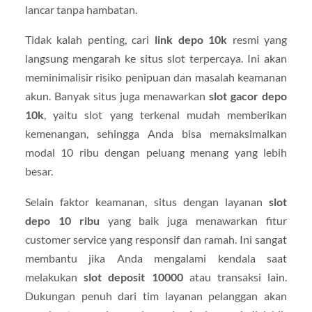
lancar tanpa hambatan.
Tidak kalah penting, cari
link depo 10k
resmi yang
langsung mengarah ke situs slot terpercaya. Ini akan
meminimalisir risiko penipuan dan masalah keamanan
akun. Banyak situs juga menawarkan
slot gacor depo
10k
, yaitu slot yang terkenal mudah memberikan
kemenangan, sehingga Anda bisa memaksimalkan
modal 10 ribu dengan peluang menang yang lebih
besar.
Selain faktor keamanan, situs dengan layanan
slot
depo 10 ribu
yang baik juga menawarkan fitur
customer service yang responsif dan ramah. Ini sangat
membantu jika Anda mengalami kendala saat
melakukan
slot deposit 10000
atau transaksi lain.
Dukungan penuh dari tim layanan pelanggan akan