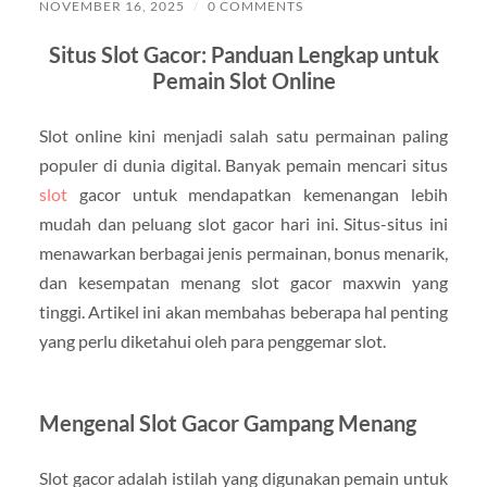
NOVEMBER 16, 2025
/
0 COMMENTS
Situs Slot Gacor: Panduan Lengkap untuk
Pemain Slot Online
Slot online kini menjadi salah satu permainan paling
populer di dunia digital. Banyak pemain mencari situs
slot
gacor untuk mendapatkan kemenangan lebih
mudah dan peluang slot gacor hari ini. Situs-situs ini
menawarkan berbagai jenis permainan, bonus menarik,
dan kesempatan menang slot gacor maxwin yang
tinggi. Artikel ini akan membahas beberapa hal penting
yang perlu diketahui oleh para penggemar slot.
Mengenal Slot Gacor Gampang Menang
Slot gacor adalah istilah yang digunakan pemain untuk