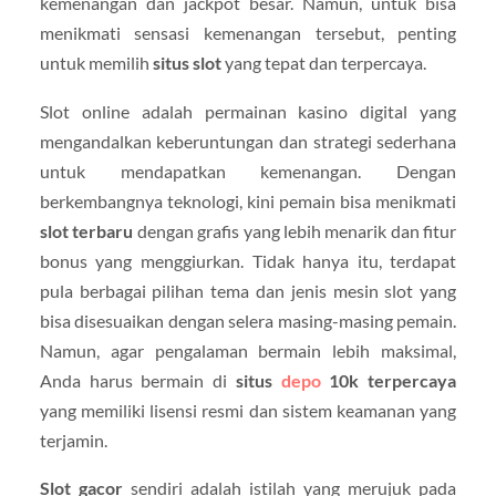
kemenangan dan jackpot besar. Namun, untuk bisa
menikmati sensasi kemenangan tersebut, penting
untuk memilih
situs slot
yang tepat dan terpercaya.
Slot online adalah permainan kasino digital yang
mengandalkan keberuntungan dan strategi sederhana
untuk mendapatkan kemenangan. Dengan
berkembangnya teknologi, kini pemain bisa menikmati
slot terbaru
dengan grafis yang lebih menarik dan fitur
bonus yang menggiurkan. Tidak hanya itu, terdapat
pula berbagai pilihan tema dan jenis mesin slot yang
bisa disesuaikan dengan selera masing-masing pemain.
Namun, agar pengalaman bermain lebih maksimal,
Anda harus bermain di
situs
depo
10k terpercaya
yang memiliki lisensi resmi dan sistem keamanan yang
terjamin.
Slot gacor
sendiri adalah istilah yang merujuk pada