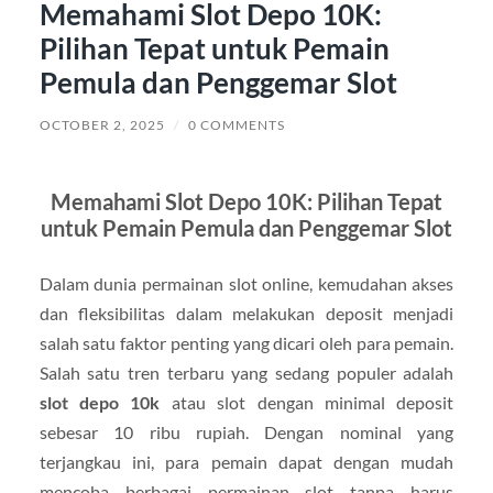
Memahami Slot Depo 10K:
Pilihan Tepat untuk Pemain
Pemula dan Penggemar Slot
OCTOBER 2, 2025
/
0 COMMENTS
Memahami Slot Depo 10K: Pilihan Tepat
untuk Pemain Pemula dan Penggemar Slot
Dalam dunia permainan slot online, kemudahan akses
dan fleksibilitas dalam melakukan deposit menjadi
salah satu faktor penting yang dicari oleh para pemain.
Salah satu tren terbaru yang sedang populer adalah
slot depo 10k
atau slot dengan minimal deposit
sebesar 10 ribu rupiah. Dengan nominal yang
terjangkau ini, para pemain dapat dengan mudah
mencoba berbagai permainan slot tanpa harus