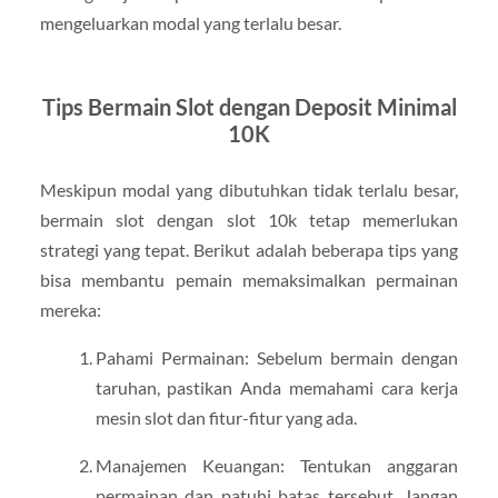
mengeluarkan modal yang terlalu besar.
Tips Bermain Slot dengan Deposit Minimal
10K
Meskipun modal yang dibutuhkan tidak terlalu besar,
bermain slot dengan slot 10k tetap memerlukan
strategi yang tepat. Berikut adalah beberapa tips yang
bisa membantu pemain memaksimalkan permainan
mereka:
Pahami Permainan: Sebelum bermain dengan
taruhan, pastikan Anda memahami cara kerja
mesin slot dan fitur-fitur yang ada.
Manajemen Keuangan: Tentukan anggaran
permainan dan patuhi batas tersebut. Jangan