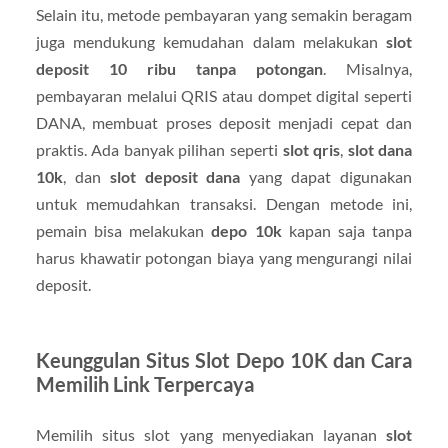
Selain itu, metode pembayaran yang semakin beragam
juga mendukung kemudahan dalam melakukan
slot
deposit 10 ribu tanpa potongan
. Misalnya,
pembayaran melalui QRIS atau dompet digital seperti
DANA, membuat proses deposit menjadi cepat dan
praktis. Ada banyak pilihan seperti
slot qris
,
slot dana
10k
, dan
slot deposit dana
yang dapat digunakan
untuk memudahkan transaksi. Dengan metode ini,
pemain bisa melakukan
depo 10k
kapan saja tanpa
harus khawatir potongan biaya yang mengurangi nilai
deposit.
Keunggulan Situs Slot Depo 10K dan Cara
Memilih Link Terpercaya
Memilih situs slot yang menyediakan layanan
slot