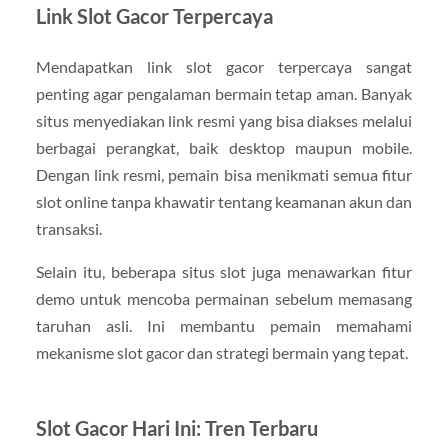
Link Slot Gacor Terpercaya
Mendapatkan link slot gacor terpercaya sangat
penting agar pengalaman bermain tetap aman. Banyak
situs menyediakan link resmi yang bisa diakses melalui
berbagai perangkat, baik desktop maupun mobile.
Dengan link resmi, pemain bisa menikmati semua fitur
slot online tanpa khawatir tentang keamanan akun dan
transaksi.
Selain itu, beberapa situs slot juga menawarkan fitur
demo untuk mencoba permainan sebelum memasang
taruhan asli. Ini membantu pemain memahami
mekanisme slot gacor dan strategi bermain yang tepat.
Slot Gacor Hari Ini: Tren Terbaru