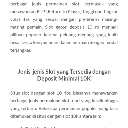
berbagai jenis permainan slot, termasuk yang
menawarkan RTP (Return to Player) tinggi dan tingkat
volatilitas yang sesuai dengan preferensi masing-
masing pemain. Slot gacor deposit 10 rb menjadi
pilihan populer karena peluang menang yang lebih
besar serta kenyamanan dalam bermain dengan modal
terjangkau.
Jenis-jenis Slot yang Tersedia dengan
Deposit Minimal 10K
Situs slot dengan slot 10 ribu biasanya menawarkan
berbagai jenis permainan slot, dari yang klasik hingga
yang terbaru. Beberapa permainan populer yang bisa
ditemukan di situs dengan slot 10k antara lain: