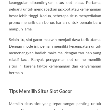
keunggulan dibandingkan situs slot biasa. Pertama,
peluang untuk mendapatkan jackpot atau kemenangan
besar lebih tinggi. Kedua, beberapa situs menyediakan
promo menarik dan bonus harian untuk pemain baru
maupun lama.
Selain itu, slot gacor maxwin menjadi daya tarik utama.
Dengan mode ini, pemain memiliki kesempatan untuk
memenangkan hadiah maksimal dengan taruhan yang
relatif kecil. Banyak penggemar slot online memilih
situs ini karena faktor kemenangan dan kenyamanan
bermain.
Tips Memilih Situs Slot Gacor
Memilih situs slot yang tepat sangat penting untuk