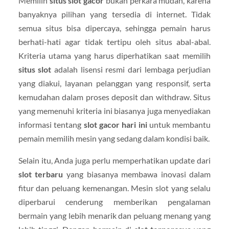
Memilih
situs slot gacor
bukan perkara mudah, karena
banyaknya pilihan yang tersedia di internet. Tidak
semua situs bisa dipercaya, sehingga pemain harus
berhati-hati agar tidak tertipu oleh situs abal-abal.
Kriteria utama yang harus diperhatikan saat memilih
situs slot
adalah lisensi resmi dari lembaga perjudian
yang diakui, layanan pelanggan yang responsif, serta
kemudahan dalam proses deposit dan withdraw. Situs
yang memenuhi kriteria ini biasanya juga menyediakan
informasi tentang
slot gacor hari ini
untuk membantu
pemain memilih mesin yang sedang dalam kondisi baik.
Selain itu, Anda juga perlu memperhatikan update dari
slot terbaru
yang biasanya membawa inovasi dalam
fitur dan peluang kemenangan. Mesin slot yang selalu
diperbarui cenderung memberikan pengalaman
bermain yang lebih menarik dan peluang menang yang