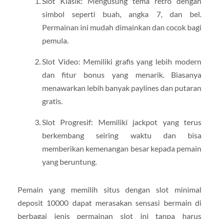
Slot Klasik: Mengusung tema retro dengan
simbol seperti buah, angka 7, dan bel.
Permainan ini mudah dimainkan dan cocok bagi
pemula.
Slot Video: Memiliki grafis yang lebih modern
dan fitur bonus yang menarik. Biasanya
menawarkan lebih banyak paylines dan putaran
gratis.
Slot Progresif: Memiliki jackpot yang terus
berkembang seiring waktu dan bisa
memberikan kemenangan besar kepada pemain
yang beruntung.
Pemain yang memilih situs dengan slot minimal
deposit 10000 dapat merasakan sensasi bermain di
berbagai jenis permainan slot ini tanpa harus