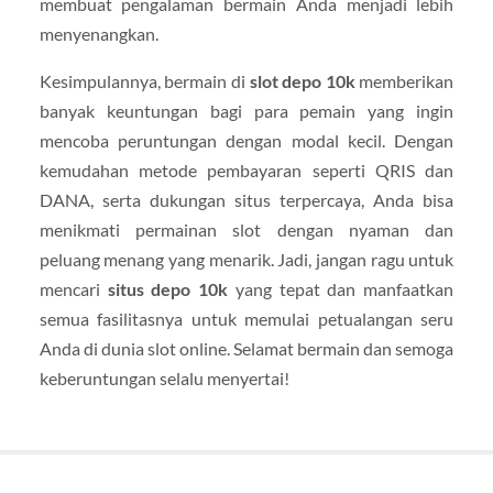
membuat pengalaman bermain Anda menjadi lebih
menyenangkan.
Kesimpulannya, bermain di
slot depo 10k
memberikan
banyak keuntungan bagi para pemain yang ingin
mencoba peruntungan dengan modal kecil. Dengan
kemudahan metode pembayaran seperti QRIS dan
DANA, serta dukungan situs terpercaya, Anda bisa
menikmati permainan slot dengan nyaman dan
peluang menang yang menarik. Jadi, jangan ragu untuk
mencari
situs depo 10k
yang tepat dan manfaatkan
semua fasilitasnya untuk memulai petualangan seru
Anda di dunia slot online. Selamat bermain dan semoga
keberuntungan selalu menyertai!