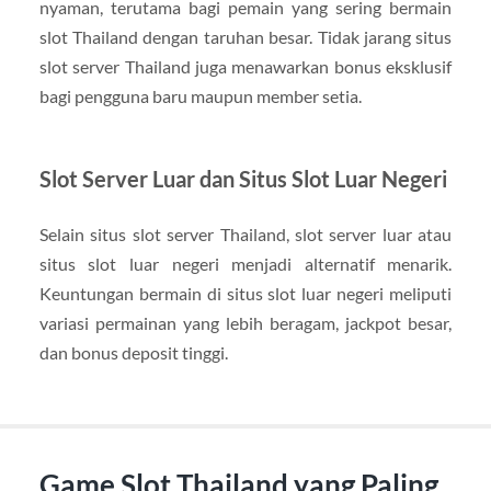
nyaman, terutama bagi pemain yang sering bermain
slot Thailand dengan taruhan besar. Tidak jarang situs
slot server Thailand juga menawarkan bonus eksklusif
bagi pengguna baru maupun member setia.
Slot Server Luar dan Situs Slot Luar Negeri
Selain situs slot server Thailand, slot server luar atau
situs slot luar negeri menjadi alternatif menarik.
Keuntungan bermain di situs slot luar negeri meliputi
variasi permainan yang lebih beragam, jackpot besar,
dan bonus deposit tinggi.
Game Slot Thailand yang Paling