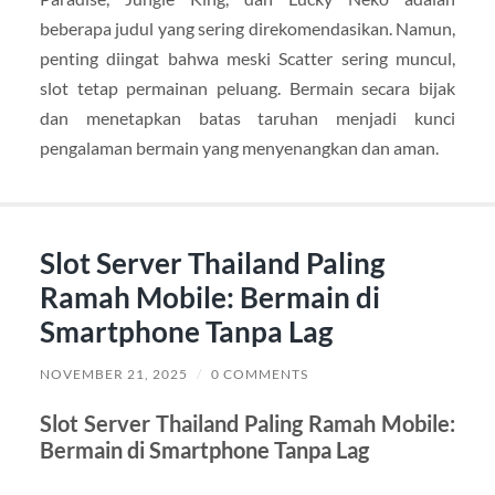
beberapa judul yang sering direkomendasikan. Namun,
penting diingat bahwa meski Scatter sering muncul,
slot tetap permainan peluang. Bermain secara bijak
dan menetapkan batas taruhan menjadi kunci
pengalaman bermain yang menyenangkan dan aman.
Slot Server Thailand Paling
Ramah Mobile: Bermain di
Smartphone Tanpa Lag
NOVEMBER 21, 2025
/
0 COMMENTS
Slot Server Thailand Paling Ramah Mobile:
Bermain di Smartphone Tanpa Lag