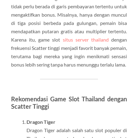
tidak perlu berada di garis pembayaran tertentu untuk
mengaktifkan bonus. Misalnya, hanya dengan muncul
di tiga posisi berbeda pada gulungan, pemain bisa
mendapatkan putaran gratis atau multiplier tertentu.
Karena itu, game slot
situs server thailand
dengan
frekuensi Scatter tinggi menjadi favorit banyak pemain,
terutama bagi mereka yang ingin menikmati sensasi
bonus lebih sering tanpa harus menunggu terlalu lama.
Rekomendasi Game Slot Thailand dengan
Scatter Tinggi
Dragon Tiger
Dragon Tiger adalah salah satu slot populer di