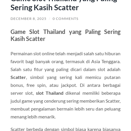
Sering Kasih Scatter
DECEMBER 8, 2025
/
0 COMMENTS
Game Slot Thailand yang Paling Sering
Kasih Scatter
Permainan slot online telah menjadi salah satu hiburan
favorit bagi banyak orang, termasuk di Asia Tenggara.
Salah satu fitur yang paling dicari dalam slot adalah
Scatter
, simbol yang sering kali memicu putaran
bonus, free spin, atau jackpot. Di antara berbagai
server slot,
slot Thailand
dikenal memiliki beberapa
judul game yang cenderung sering memberikan Scatter,
membuat pengalaman bermain lebih seru dan peluang
menang lebih menarik.
Scatter berbeda dengan simbol biasa karena biasanya