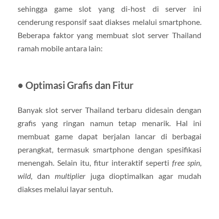
sehingga game slot yang di-host di server ini
cenderung responsif saat diakses melalui smartphone.
Beberapa faktor yang membuat slot server Thailand
ramah mobile antara lain:
• Optimasi Grafis dan Fitur
Banyak slot server Thailand terbaru didesain dengan
grafis yang ringan namun tetap menarik. Hal ini
membuat game dapat berjalan lancar di berbagai
perangkat, termasuk smartphone dengan spesifikasi
menengah. Selain itu, fitur interaktif seperti
free spin
,
wild
, dan
multiplier
juga dioptimalkan agar mudah
diakses melalui layar sentuh.