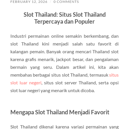
FEBRUARY 12, 2026
/
0 COMMENTS
Slot Thailand: Situs Slot Thailand
Terpercaya dan Populer
Industri permainan online semakin berkembang, dan
slot Thailand kini menjadi salah satu favorit di
kalangan pemain. Banyak orang mencari Thailand slot
karena grafis menarik, jackpot besar, dan pengalaman
bermain yang seru. Dalam artikel ini, kita akan
membahas berbagai situs slot Thailand, termasuk
situs
slot luar negeri
, situs slot server Thailand, serta opsi
slot luar negeri yang menarik untuk dicoba.
Mengapa Slot Thailand Menjadi Favorit
Slot Thailand dikenal karena variasi permainan yang