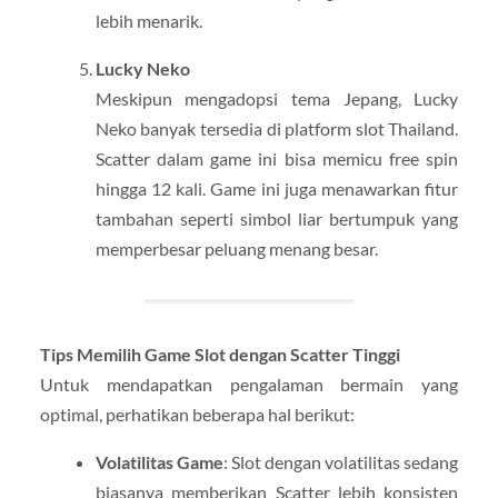
lebih menarik.
Lucky Neko
Meskipun mengadopsi tema Jepang, Lucky
Neko banyak tersedia di platform slot Thailand.
Scatter dalam game ini bisa memicu free spin
hingga 12 kali. Game ini juga menawarkan fitur
tambahan seperti simbol liar bertumpuk yang
memperbesar peluang menang besar.
Tips Memilih Game Slot dengan Scatter Tinggi
Untuk mendapatkan pengalaman bermain yang
optimal, perhatikan beberapa hal berikut:
Volatilitas Game
: Slot dengan volatilitas sedang
biasanya memberikan Scatter lebih konsisten