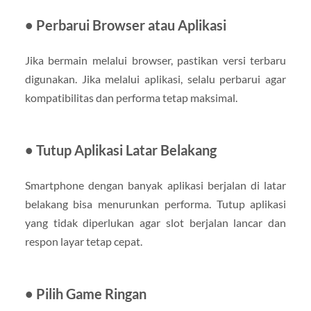
• Perbarui Browser atau Aplikasi
Jika bermain melalui browser, pastikan versi terbaru
digunakan. Jika melalui aplikasi, selalu perbarui agar
kompatibilitas dan performa tetap maksimal.
• Tutup Aplikasi Latar Belakang
Smartphone dengan banyak aplikasi berjalan di latar
belakang bisa menurunkan performa. Tutup aplikasi
yang tidak diperlukan agar slot berjalan lancar dan
respon layar tetap cepat.
• Pilih Game Ringan