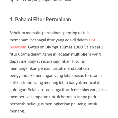
1.
Pahami Fitur Permainan
Sebelum memulai permainan, penting untuk
memahami berbagai fitur yang ada di dalam
slot
pusatwin
Gates of Olympus Xmas 1000
. Salah satu
fitur utama dalam game ini adalah
multipliers
yang
dapat meningkat secara signifikan. Fitur ini
memungkinkan pemain untuk mendapatkan
pengganda kemenangan yang lebih besar, terutama
ketika simbol yang menang lebih banyak muncul di
gulungan. Selain itu, ada juga fitur
free spins
yang bisa
memberi kesempatan untuk bermain tanpa perlu
bertaruh, sekaligus meningkatkan peluang untuk
menang.