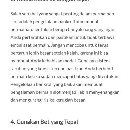
Salah satu hal yang sangat penting dalam permainan
slot adalah pengelolaan bankroll atau modal
permainan. Tentukan berapa banyak uang yang ingin
Anda pertaruhkan dan pastikan untuk tidak terbawa
emosi saat bermain. Jangan mencoba untuk terus
bertaruh lebih besar setelah kalah, karena ini bisa
membuat Anda kehabisan modal. Gunakan sistem
taruhan yang konsisten dan pastikan Anda berhenti
bermain ketika sudah mencapai batas yang ditentukan.
Pengelolaan bankroll yang baik akan membuat
pengalaman bermain slot menjadi lebih menyenangkan
dan mengurangi risiko kerugian besar.
4.
Gunakan Bet yang Tepat