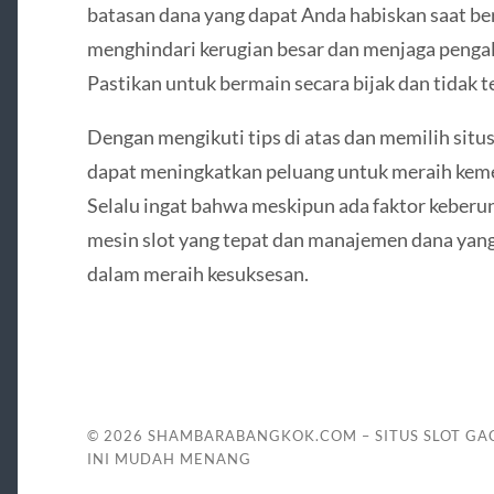
batasan dana yang dapat Anda habiskan saat 
menghindari kerugian besar dan menjaga peng
Pastikan untuk bermain secara bijak dan tidak t
Dengan mengikuti tips di atas dan memilih situs 
dapat meningkatkan peluang untuk meraih keme
Selalu ingat bahwa meskipun ada faktor keberu
mesin slot yang tepat dan manajemen dana yang
dalam meraih kesuksesan.
© 2026
SHAMBARABANGKOK.COM – SITUS SLOT GA
INI MUDAH MENANG