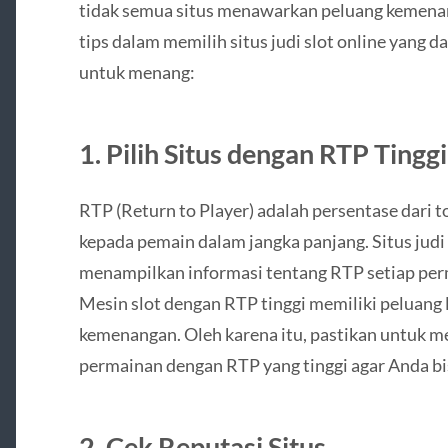
tidak semua situs menawarkan peluang kemena
tips dalam memilih situs judi slot online yang
untuk menang:
1. Pilih Situs dengan RTP Tinggi
RTP (Return to Player) adalah persentase dari 
kepada pemain dalam jangka panjang. Situs judi 
menampilkan informasi tentang RTP setiap per
Mesin slot dengan RTP tinggi memiliki peluang
kemenangan. Oleh karena itu, pastikan untuk m
permainan dengan RTP yang tinggi agar Anda b
2. Cek Reputasi Situs