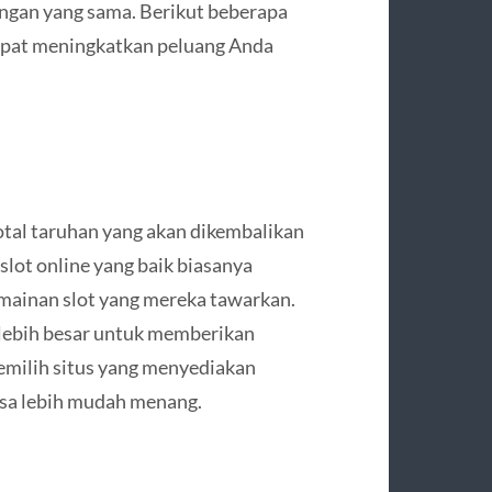
ngan yang sama. Berikut beberapa
 dapat meningkatkan peluang Anda
total taruhan yang akan dikembalikan
slot online yang baik biasanya
mainan slot yang mereka tawarkan.
 lebih besar untuk memberikan
emilih situs yang menyediakan
isa lebih mudah menang.