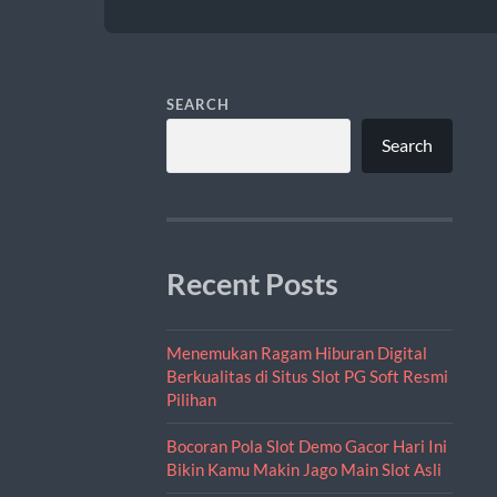
SEARCH
Search
Recent Posts
Menemukan Ragam Hiburan Digital
Berkualitas di Situs Slot PG Soft Resmi
Pilihan
Bocoran Pola Slot Demo Gacor Hari Ini
Bikin Kamu Makin Jago Main Slot Asli