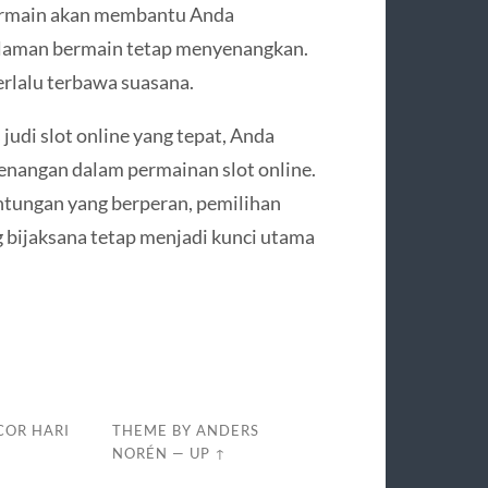
bermain akan membantu Anda
alaman bermain tetap menyenangkan.
erlalu terbawa suasana.
judi slot online yang tepat, Anda
nangan dalam permainan slot online.
ntungan yang berperan, pemilihan
 bijaksana tetap menjadi kunci utama
COR HARI
THEME BY
ANDERS
NORÉN
—
UP ↑