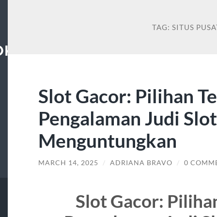
TAG:
SITUS PUS
OK.COM
Slot Gacor: Pilihan T
Pengalaman Judi Slot
Menguntungkan
MARCH 14, 2025
/
ADRIANA BRAVO
/
0 COMM
Slot Gacor: Pilih