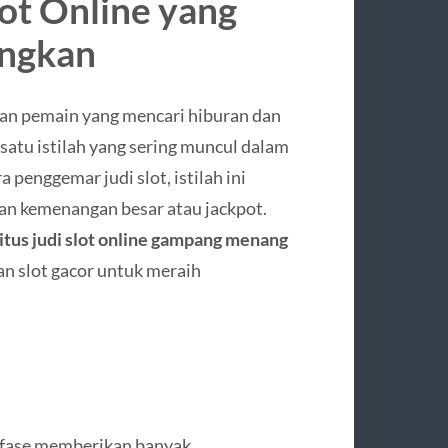
ot Online yang
ngkan
gan pemain yang mencari hiburan dan
atu istilah yang sering muncul dalam
a penggemar judi slot, istilah ini
an kemenangan besar atau jackpot.
itus judi slot online gampang menang
 slot gacor untuk meraih
m fase memberikan banyak