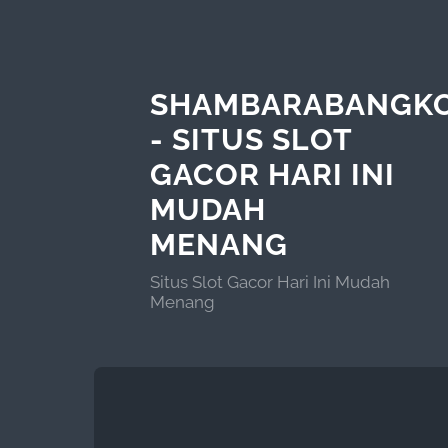
SHAMBARABANGK
- SITUS SLOT
GACOR HARI INI
MUDAH
MENANG
Situs Slot Gacor Hari Ini Mudah
Menang