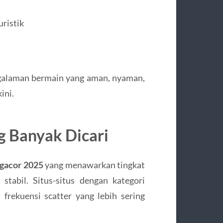
ristik
galaman bermain yang aman, nyaman,
ini.
g Banyak Dicari
t gacor 2025
yang menawarkan tingkat
tabil. Situs-situs dengan kategori
 frekuensi scatter yang lebih sering