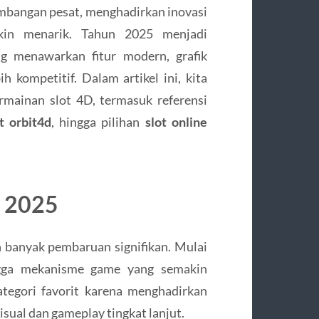
embangan pesat, menghadirkan inovasi
in menarik. Tahun 2025 menjadi
 menawarkan fitur modern, grafik
h kompetitif. Dalam artikel ini, kita
mainan slot 4D, termasuk referensi
t orbit4d
, hingga pilihan
slot online
n 2025
 banyak pembaruan signifikan. Mulai
ngga mekanisme game yang semakin
kategori favorit karena menghadirkan
sual dan gameplay tingkat lanjut.