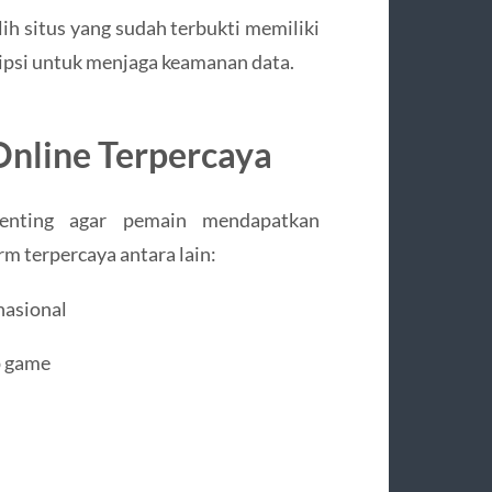
h situs yang sudah terbukti memiliki
ripsi untuk menjaga keamanan data.
Online Terpercaya
nting agar pemain mendapatkan
rm terpercaya antara lain:
nasional
p game