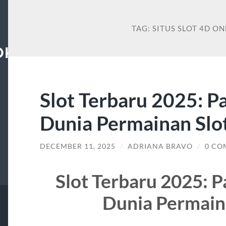
TAG:
SITUS SLOT 4D ON
OK.COM
Slot Terbaru 2025: 
Dunia Permainan Slo
DECEMBER 11, 2025
/
ADRIANA BRAVO
/
0 CO
Slot Terbaru 2025: 
Dunia Permain