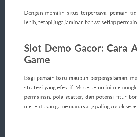
Dengan memilih situs terpercaya, pemain t
lebih, tetapi juga jaminan bahwa setiap permaina
Slot Demo Gacor: Cara 
Game
Bagi pemain baru maupun berpengalaman, m
strategi yang efektif. Mode demo ini memu
permainan, pola scatter, dan potensi fitur b
menentukan game mana yang paling cocok sebe