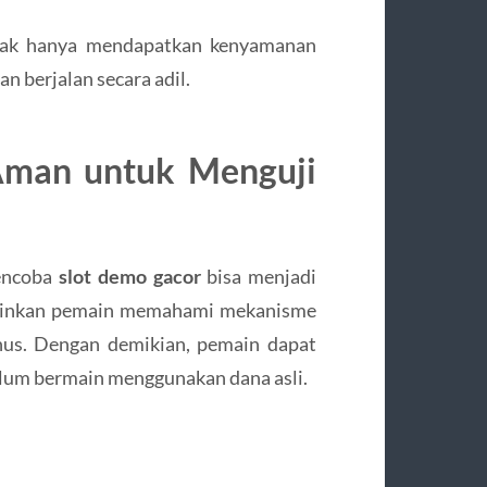
idak hanya mendapatkan kenyamanan
n berjalan secara adil.
Aman untuk Menguji
encoba
slot demo gacor
bisa menjadi
ngkinkan pemain memahami mekanisme
onus. Dengan demikian, pemain dapat
lum bermain menggunakan dana asli.