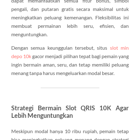
dapat memanfaatkan semua fitur bonus, simbol
pengali, dan putaran gratis secara maksimal untuk
meningkatkan peluang kemenangan. Fleksibilitas ini
membuat permainan lebih seru, efisien, dan
menguntungkan.
Dengan semua keunggulan tersebut, situs
slot min
depo 10k
gacor menjadi pilihan tepat bagi pemain yang
ingin bermain aman, seru, dan tetap memiliki peluang
menang tanpa harus mengeluarkan modal besar.
Strategi Bermain Slot QRIS 10K Agar
Lebih Menguntungkan
Meskipun modal hanya 10 ribu rupiah, pemain tetap
bisa meningkatkan peluang menang dengan strategi