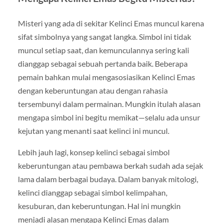
Misteri yang ada di sekitar Kelinci Emas muncul karena
sifat simbolnya yang sangat langka. Simbol ini tidak
muncul setiap saat, dan kemunculannya sering kali
dianggap sebagai sebuah pertanda baik. Beberapa
pemain bahkan mulai mengasosiasikan Kelinci Emas
dengan keberuntungan atau dengan rahasia
tersembunyi dalam permainan. Mungkin itulah alasan
mengapa simbol ini begitu memikat—selalu ada unsur
kejutan yang menanti saat kelinci ini muncul.
Lebih jauh lagi, konsep kelinci sebagai simbol
keberuntungan atau pembawa berkah sudah ada sejak
lama dalam berbagai budaya. Dalam banyak mitologi,
kelinci dianggap sebagai simbol kelimpahan,
kesuburan, dan keberuntungan. Hal ini mungkin
menjadi alasan mengapa Kelinci Emas dalam