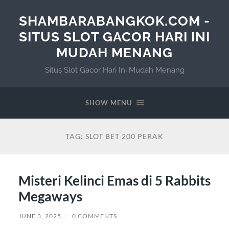
SHAMBARABANGKOK.COM -
SITUS SLOT GACOR HARI INI
MUDAH MENANG
Situs Slot Gacor Hari Ini Mudah Menang
SHOW MENU
TAG:
SLOT BET 200 PERAK
Misteri Kelinci Emas di 5 Rabbits
Megaways
JUNE 3, 2025
/
0 COMMENTS