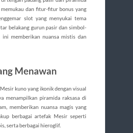
 memukau dan fitur-fitur bonus yang
penggemar slot yang menyukai tema
tar belakang gurun pasir dan simbol-
ot ini memberikan nuansa mistis dan
yang Menawan
esir kuno yang ikonik dengan visual
ya menampilkan piramida raksasa di
nam, memberikan nuansa magis yang
kup berbagai artefak Mesir seperti
, serta berbagai hieroglif.