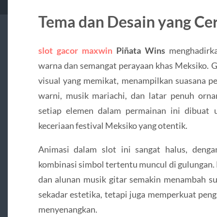
Tema dan Desain yang Cer
slot gacor maxwin
Piñata Wins
menghadirka
warna dan semangat perayaan khas Meksiko. G
visual yang memikat, menampilkan suasana pe
warni, musik mariachi, dan latar penuh ornam
setiap elemen dalam permainan ini dibua
keceriaan festival Meksiko yang otentik.
Animasi dalam slot ini sangat halus, deng
kombinasi simbol tertentu muncul di gulungan. 
dan alunan musik gitar semakin menambah sua
sekadar estetika, tetapi juga memperkuat pen
menyenangkan.