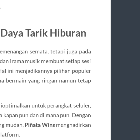
.
Daya Tarik Hiburan
emenangan semata, tetapi juga pada
 dan irama musik membuat setiap sesi
 Hal ini menjadikannya pilihan populer
na bermain yang ringan namun tetap
 dioptimalkan untuk perangkat seluler,
a kapan pun dan di mana pun. Dengan
ang mudah,
Piñata Wins
menghadirkan
latform.