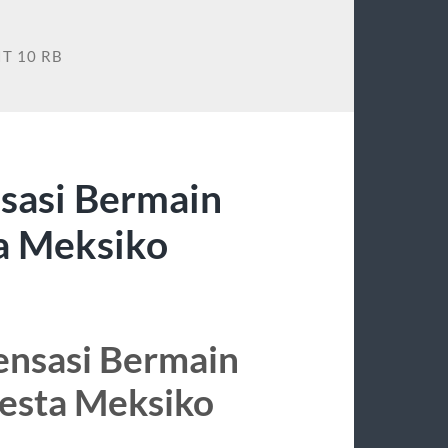
T 10 RB
nsasi Bermain
a Meksiko
Sensasi Bermain
esta Meksiko