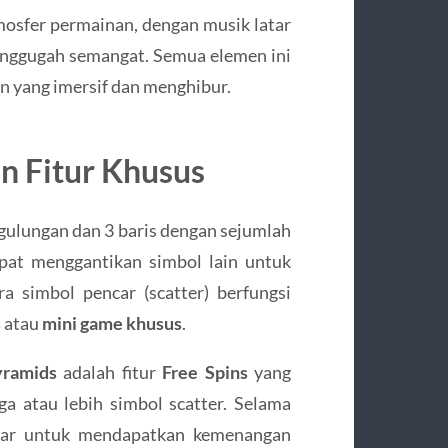
osfer permainan, dengan musik latar
nggugah semangat. Semua elemen ini
 yang imersif dan menghibur.
 Fitur Khusus
gulungan dan 3 baris dengan sejumlah
apat menggantikan simbol lain untuk
 simbol pencar (scatter) berfungsi
s
atau
mini game khusus
.
yramids
adalah fitur
Free Spins
yang
a atau lebih simbol scatter. Selama
esar untuk mendapatkan kemenangan