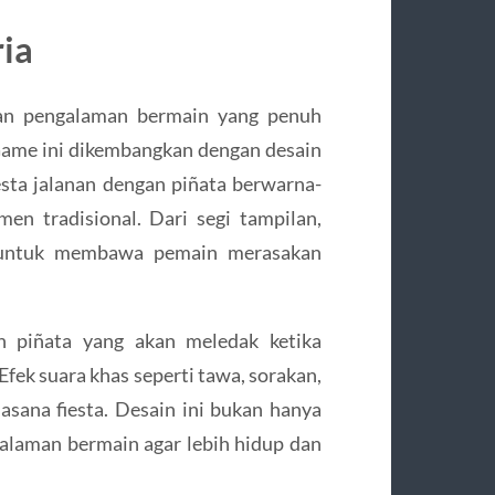
ia
n pengalaman bermain yang penuh
ame ini dikembangkan dengan desain
sta jalanan dengan piñata berwarna-
en tradisional. Dari segi tampilan,
t untuk membawa pemain merasakan
an piñata yang akan meledak ketika
Efek suara khas seperti tawa, sorakan,
sana fiesta. Desain ini bukan hanya
galaman bermain agar lebih hidup dan