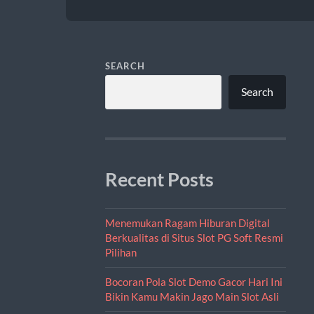
SEARCH
Search
Recent Posts
Menemukan Ragam Hiburan Digital
Berkualitas di Situs Slot PG Soft Resmi
Pilihan
Bocoran Pola Slot Demo Gacor Hari Ini
Bikin Kamu Makin Jago Main Slot Asli