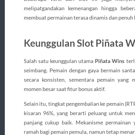
melipatgandakan kemenangan hingga beberap
membuat permainan terasa dinamis dan penuh ke
Keunggulan Slot Piñata W
Salah satu keunggulan utama
Piñata Wins
terl
seimbang. Pemain dengan gaya bermain santa
secara konsisten, sementara pemain yang 
momen besar saat fitur bonus aktif.
Selain itu, tingkat pengembalian ke pemain (RTP)
kisaran 96%, yang berarti peluang untuk m
panjang cukup baik. Mekanisme permainan 
ramah bagi pemain pemula, namun tetap menar