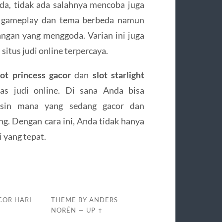
a, tidak ada salahnya mencoba juga
gameplay dan tema berbeda namun
ngan yang menggoda. Varian ini juga
situs judi online terpercaya.
lot princess gacor
dan
slot starlight
s judi online. Di sana Anda bisa
esin mana yang sedang gacor dan
. Dengan cara ini, Anda tidak hanya
 yang tepat.
COR HARI
THEME BY
ANDERS
NORÉN
—
UP ↑