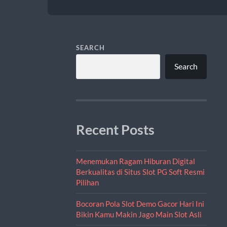
SEARCH
Search
Recent Posts
Menemukan Ragam Hiburan Digital
Berkualitas di Situs Slot PG Soft Resmi
Pilihan
Bocoran Pola Slot Demo Gacor Hari Ini
Bikin Kamu Makin Jago Main Slot Asli