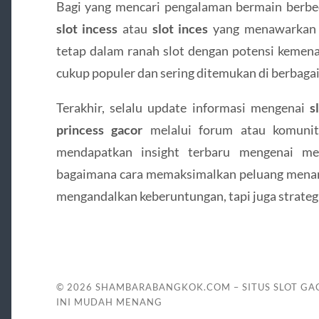
Bagi yang mencari pengalaman bermain berbed
slot incess
atau
slot inces
yang menawarkan 
tetap dalam ranah slot dengan potensi kemena
cukup populer dan sering ditemukan di berbagai 
Terakhir, selalu update informasi mengenai
s
princess gacor
melalui forum atau komunita
mendapatkan insight terbaru mengenai m
bagaimana cara memaksimalkan peluang menang
mengandalkan keberuntungan, tapi juga strategi
© 2026
SHAMBARABANGKOK.COM – SITUS SLOT GA
INI MUDAH MENANG