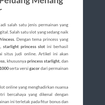
r
adi salah satu jenis permainan yang
ital. Salah satu slot yang sedang naik
Princess
. Dengan tema princess yang
k,
starlight princess slot
ini berhasil
situs judi online. Artikel ini akan
ess
, khususnya
princess starlight
, dan
 1000
serta versi
gacor
dari permainan
ot online yang menghadirkan nuansa
tri bercahaya yang dikenal dengan
inan ini terletak pada fitur bonus dan