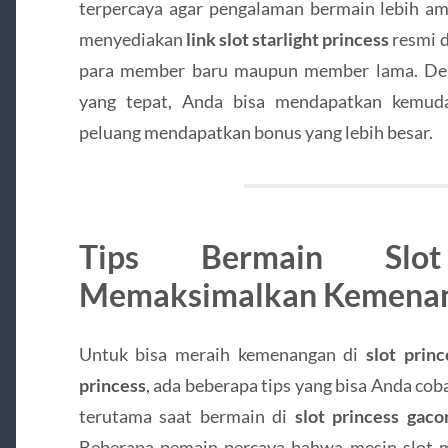
terpercaya agar pengalaman bermain lebih a
menyediakan
link slot starlight princess
resmi 
para member baru maupun member lama. D
yang tepat, Anda bisa mendapatkan kemud
peluang mendapatkan bonus yang lebih besar.
Tips Bermain Slo
Memaksimalkan Kemena
Untuk bisa meraih kemenangan di
slot princ
princess
, ada beberapa tips yang bisa Anda co
terutama saat bermain di
slot princess gaco
Beberapa pemain percaya bahwa mesin slot me