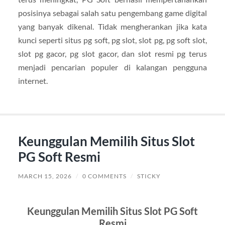
posisinya sebagai salah satu pengembang game digital
yang banyak dikenal. Tidak mengherankan jika kata
kunci seperti situs pg soft, pg slot, slot pg, pg soft slot,
slot pg gacor, pg slot gacor, dan slot resmi pg terus
menjadi pencarian populer di kalangan pengguna
internet.
Keunggulan Memilih Situs Slot
PG Soft Resmi
MARCH 15, 2026
/
0 COMMENTS
/
STICKY
Keunggulan Memilih Situs Slot PG Soft
Resmi