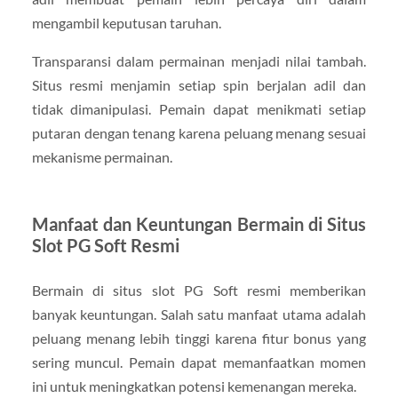
mengambil keputusan taruhan.
Transparansi dalam permainan menjadi nilai tambah.
Situs resmi menjamin setiap spin berjalan adil dan
tidak dimanipulasi. Pemain dapat menikmati setiap
putaran dengan tenang karena peluang menang sesuai
mekanisme permainan.
Manfaat dan Keuntungan Bermain di Situs
Slot PG Soft Resmi
Bermain di situs slot PG Soft resmi memberikan
banyak keuntungan. Salah satu manfaat utama adalah
peluang menang lebih tinggi karena fitur bonus yang
sering muncul. Pemain dapat memanfaatkan momen
ini untuk meningkatkan potensi kemenangan mereka.