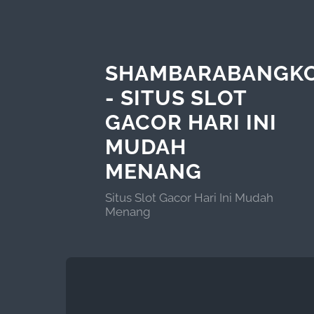
SHAMBARABANGK
- SITUS SLOT
GACOR HARI INI
MUDAH
MENANG
Situs Slot Gacor Hari Ini Mudah
Menang