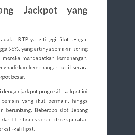
ang Jackpot yang
 adalah RTP yang tinggi. Slot dengan
gga 98%, yang artinya semakin sering
n mereka mendapatkan kemenangan.
enghadirkan kemenangan kecil secara
kpot besar.
 dengan jackpot progresif. Jackpot ini
a pemain yang ikut bermain, hingga
in beruntung. Beberapa slot Jepang
an fitur bonus seperti free spin atau
kali-kali lipat.