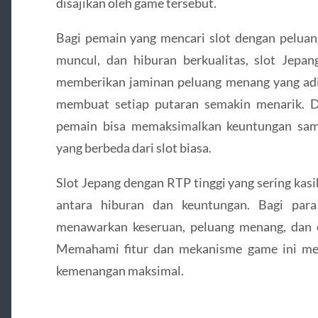
disajikan oleh game tersebut.
Bagi pemain yang mencari slot dengan peluang
muncul, dan hiburan berkualitas, slot Jepan
memberikan jaminan peluang menang yang adil
membuat setiap putaran semakin menarik. D
pemain bisa memaksimalkan keuntungan sam
yang berbeda dari slot biasa.
Slot Jepang dengan RTP tinggi yang sering kas
antara hiburan dan keuntungan. Bagi para
menawarkan keseruan, peluang menang, dan est
Memahami fitur dan mekanisme game ini men
kemenangan maksimal.