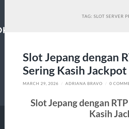
TAG:
SLOT SERVER 
OK.COM
Slot Jepang dengan R
Sering Kasih Jackpot
MARCH 29, 2026
/
ADRIANA BRAVO
/
0 COMM
Slot Jepang dengan RTP 
Kasih Jac