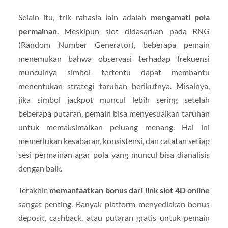
Selain itu, trik rahasia lain adalah
mengamati pola
permainan
. Meskipun slot didasarkan pada RNG
(Random Number Generator), beberapa pemain
menemukan bahwa observasi terhadap frekuensi
munculnya simbol tertentu dapat membantu
menentukan strategi taruhan berikutnya. Misalnya,
jika simbol jackpot muncul lebih sering setelah
beberapa putaran, pemain bisa menyesuaikan taruhan
untuk memaksimalkan peluang menang. Hal ini
memerlukan kesabaran, konsistensi, dan catatan setiap
sesi permainan agar pola yang muncul bisa dianalisis
dengan baik.
Terakhir,
memanfaatkan bonus dari link slot 4D online
sangat penting. Banyak platform menyediakan bonus
deposit, cashback, atau putaran gratis untuk pemain