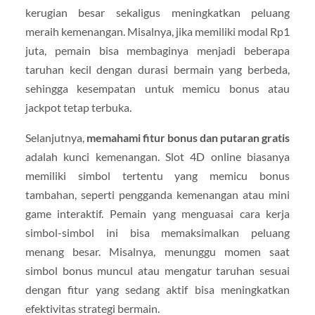
kerugian besar sekaligus meningkatkan peluang
meraih kemenangan. Misalnya, jika memiliki modal Rp1
juta, pemain bisa membaginya menjadi beberapa
taruhan kecil dengan durasi bermain yang berbeda,
sehingga kesempatan untuk memicu bonus atau
jackpot tetap terbuka.
Selanjutnya,
memahami fitur bonus dan putaran gratis
adalah kunci kemenangan. Slot 4D online biasanya
memiliki simbol tertentu yang memicu bonus
tambahan, seperti pengganda kemenangan atau mini
game interaktif. Pemain yang menguasai cara kerja
simbol-simbol ini bisa memaksimalkan peluang
menang besar. Misalnya, menunggu momen saat
simbol bonus muncul atau mengatur taruhan sesuai
dengan fitur yang sedang aktif bisa meningkatkan
efektivitas strategi bermain.