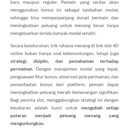
baru maupun reguler. Pemain yang cerdas akan
menggunakan bonus ini sebagai tambahan modal,
sehingga bisa memperpanjang durasi bermain dan
meningkatkan peluang untuk menang besar tanpa
mengeluarkan terlalu banyak modal sendiri.
Secara keseluruhan, trik rahasia menang di link slot 4D
online bukan hanya soal keberuntungan, tetapi juga
strategi, disiplin, dan pemahaman terhadap
permainan
. Dengan manajemen modal yang tepat,
penguasaan fitur bonus, observasi pola permainan, dan
pemanfaatan bonus dari platform, pemain dapat
meningkatkan peluang meraih kemenangan signifikan.
Bagi pecinta slot, menggabungkan strategi ini dengan
kesabaran adalah kunci untuk
mengubah setiap
putaran menjadi peluang menang yang
menguntungkan
.