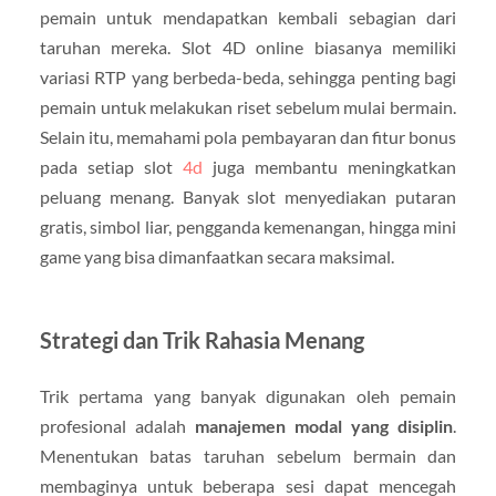
pemain untuk mendapatkan kembali sebagian dari
taruhan mereka. Slot 4D online biasanya memiliki
variasi RTP yang berbeda-beda, sehingga penting bagi
pemain untuk melakukan riset sebelum mulai bermain.
Selain itu, memahami pola pembayaran dan fitur bonus
pada setiap slot
4d
juga membantu meningkatkan
peluang menang. Banyak slot menyediakan putaran
gratis, simbol liar, pengganda kemenangan, hingga mini
game yang bisa dimanfaatkan secara maksimal.
Strategi dan Trik Rahasia Menang
Trik pertama yang banyak digunakan oleh pemain
profesional adalah
manajemen modal yang disiplin
.
Menentukan batas taruhan sebelum bermain dan
membaginya untuk beberapa sesi dapat mencegah