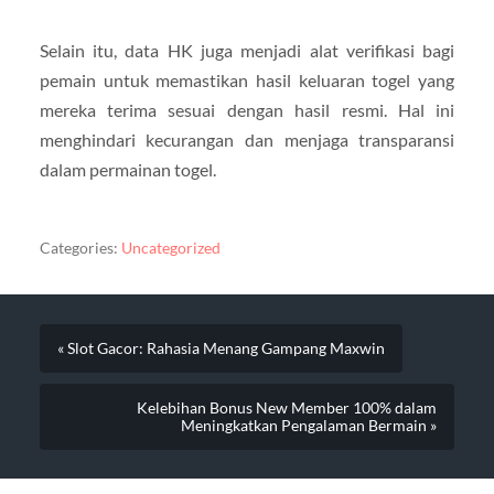
Selain itu, data HK juga menjadi alat verifikasi bagi
pemain untuk memastikan hasil keluaran togel yang
mereka terima sesuai dengan hasil resmi. Hal ini
menghindari kecurangan dan menjaga transparansi
dalam permainan togel.
Categories:
Uncategorized
« Slot Gacor: Rahasia Menang Gampang Maxwin
Kelebihan Bonus New Member 100% dalam
Meningkatkan Pengalaman Bermain »