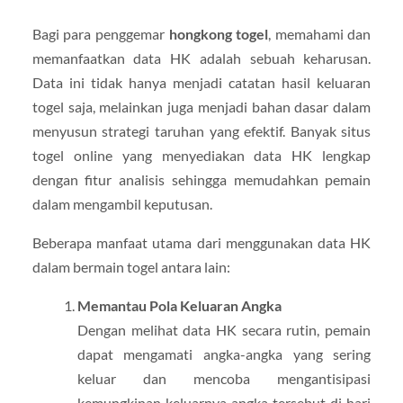
Bagi para penggemar
hongkong togel
, memahami dan
memanfaatkan data HK adalah sebuah keharusan.
Data ini tidak hanya menjadi catatan hasil keluaran
togel saja, melainkan juga menjadi bahan dasar dalam
menyusun strategi taruhan yang efektif. Banyak situs
togel online yang menyediakan data HK lengkap
dengan fitur analisis sehingga memudahkan pemain
dalam mengambil keputusan.
Beberapa manfaat utama dari menggunakan data HK
dalam bermain togel antara lain:
Memantau Pola Keluaran Angka
Dengan melihat data HK secara rutin, pemain
dapat mengamati angka-angka yang sering
keluar dan mencoba mengantisipasi
kemungkinan keluarnya angka tersebut di hari