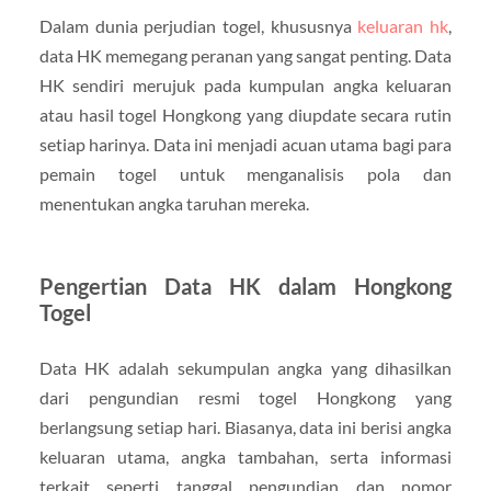
Dalam dunia perjudian togel, khususnya
keluaran hk
,
data HK memegang peranan yang sangat penting. Data
HK sendiri merujuk pada kumpulan angka keluaran
atau hasil togel Hongkong yang diupdate secara rutin
setiap harinya. Data ini menjadi acuan utama bagi para
pemain togel untuk menganalisis pola dan
menentukan angka taruhan mereka.
Pengertian Data HK dalam Hongkong
Togel
Data HK adalah sekumpulan angka yang dihasilkan
dari pengundian resmi togel Hongkong yang
berlangsung setiap hari. Biasanya, data ini berisi angka
keluaran utama, angka tambahan, serta informasi
terkait seperti tanggal pengundian dan nomor