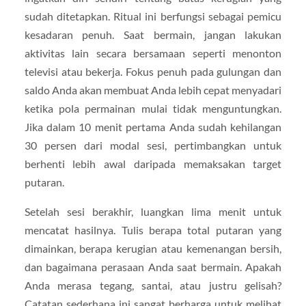
sudah ditetapkan. Ritual ini berfungsi sebagai pemicu
kesadaran penuh. Saat bermain, jangan lakukan
aktivitas lain secara bersamaan seperti menonton
televisi atau bekerja. Fokus penuh pada gulungan dan
saldo Anda akan membuat Anda lebih cepat menyadari
ketika pola permainan mulai tidak menguntungkan.
Jika dalam 10 menit pertama Anda sudah kehilangan
30 persen dari modal sesi, pertimbangkan untuk
berhenti lebih awal daripada memaksakan target
putaran.
Setelah sesi berakhir, luangkan lima menit untuk
mencatat hasilnya. Tulis berapa total putaran yang
dimainkan, berapa kerugian atau kemenangan bersih,
dan bagaimana perasaan Anda saat bermain. Apakah
Anda merasa tegang, santai, atau justru gelisah?
Catatan sederhana ini sangat berharga untuk melihat