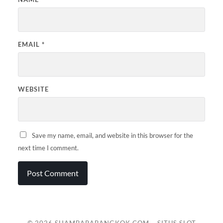
EMAIL
*
WEBSITE
Save my name, email, and website in this browser for the
next time I comment.