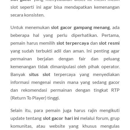
slot seperti ini agar bisa mendapatkan kemenangan
secara konsisten.
Untuk menemukan
slot gacor gampang menang
, ada
beberapa hal yang perlu diperhatikan. Pertama,
pemain harus memilih
slot terpercaya
dan
slot resmi
yang sudah terbukti adil dan aman. Ini penting agar
permainan berjalan dengan fair dan peluang
kemenangan tidak dimanipulasi oleh pihak operator.
Banyak
situs slot
terpercaya yang menyediakan
informasi mengenai mesin mana yang sedang gacor
dan rekomendasi permainan dengan tingkat RTP
(Return To Player) tinggi.
Selain itu, para pemain juga harus rajin mengikuti
update tentang
slot gacor hari ini
melalui forum, grup
komunitas, atau website yang khusus mengulas