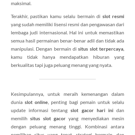
maksimal.
Terakhir, pastikan kamu selalu bermain di
slot resmi
yang sudah memiliki lisensi resmi dan pengawasan dari
lembaga judi internasional. Hal ini untuk memastikan
semua hasil permainan benar-benar adil dan tidak ada
manipulasi. Dengan bermain di
situs slot terpercaya
,
kamu tidak hanya mendapatkan hiburan yang
berkualitas tapi juga peluang menang yang nyata.
Kesimpulannya, untuk meraih kemenangan dalam
dunia
slot online
, penting bagi pemain untuk selalu
update informasi tentang
slot gacor hari ini
dan
memilih
situs slot gacor
yang menyediakan mesin
dengan peluang menang tinggi. Kombinasi antara
pemilihan situs yang tepat, strategi bermain, dan