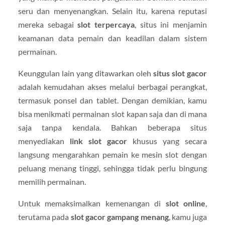
seru dan menyenangkan. Selain itu, karena reputasi
mereka sebagai
slot terpercaya
, situs ini menjamin
keamanan data pemain dan keadilan dalam sistem
permainan.
Keunggulan lain yang ditawarkan oleh
situs slot gacor
adalah kemudahan akses melalui berbagai perangkat,
termasuk ponsel dan tablet. Dengan demikian, kamu
bisa menikmati permainan slot kapan saja dan di mana
saja tanpa kendala. Bahkan beberapa situs
menyediakan
link slot gacor
khusus yang secara
langsung mengarahkan pemain ke mesin slot dengan
peluang menang tinggi, sehingga tidak perlu bingung
memilih permainan.
Untuk memaksimalkan kemenangan di
slot online
,
terutama pada
slot gacor gampang menang
, kamu juga