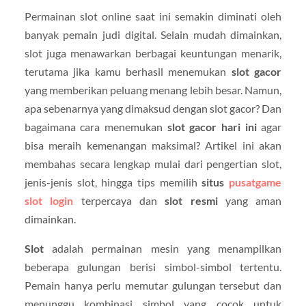
Permainan slot online saat ini semakin diminati oleh
banyak pemain judi digital. Selain mudah dimainkan,
slot juga menawarkan berbagai keuntungan menarik,
terutama jika kamu berhasil menemukan
slot gacor
yang memberikan peluang menang lebih besar. Namun,
apa sebenarnya yang dimaksud dengan slot gacor? Dan
bagaimana cara menemukan
slot gacor hari ini
agar
bisa meraih kemenangan maksimal? Artikel ini akan
membahas secara lengkap mulai dari pengertian slot,
jenis-jenis slot, hingga tips memilih
situs
pusatgame
slot login
terpercaya dan
slot resmi
yang aman
dimainkan.
Slot
adalah permainan mesin yang menampilkan
beberapa gulungan berisi simbol-simbol tertentu.
Pemain hanya perlu memutar gulungan tersebut dan
menunggu kombinasi simbol yang cocok untuk