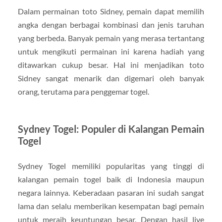
Dalam permainan toto Sidney, pemain dapat memilih
angka dengan berbagai kombinasi dan jenis taruhan
yang berbeda. Banyak pemain yang merasa tertantang
untuk mengikuti permainan ini karena hadiah yang
ditawarkan cukup besar. Hal ini menjadikan toto
Sidney sangat menarik dan digemari oleh banyak
orang, terutama para penggemar togel.
Sydney Togel: Populer di Kalangan Pemain
Togel
Sydney Togel memiliki popularitas yang tinggi di
kalangan pemain togel baik di Indonesia maupun
negara lainnya. Keberadaan pasaran ini sudah sangat
lama dan selalu memberikan kesempatan bagi pemain
untuk meraih keuntungan besar. Dengan hasil live