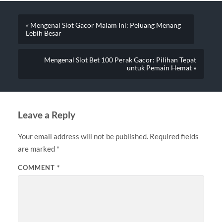
« Mengenal Slot Gacor Malam Ini: Peluang Menang
Lebih Besar
Mengenal Slot Bet 100 Perak Gacor: Pilihan Tepat
untuk Pemain Hemat »
Leave a Reply
Your email address will not be published.
Required fields
are marked
*
COMMENT
*