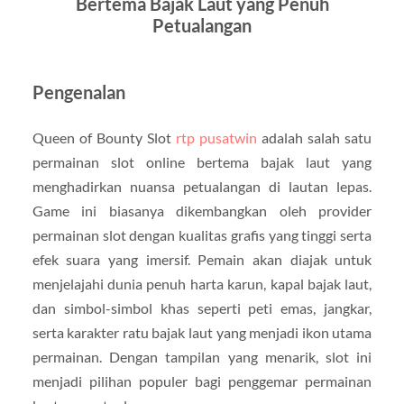
Bertema Bajak Laut yang Penuh
Petualangan
Pengenalan
Queen of Bounty Slot
rtp pusatwin
adalah salah satu
permainan slot online bertema bajak laut yang
menghadirkan nuansa petualangan di lautan lepas.
Game ini biasanya dikembangkan oleh provider
permainan slot dengan kualitas grafis yang tinggi serta
efek suara yang imersif. Pemain akan diajak untuk
menjelajahi dunia penuh harta karun, kapal bajak laut,
dan simbol-simbol khas seperti peti emas, jangkar,
serta karakter ratu bajak laut yang menjadi ikon utama
permainan. Dengan tampilan yang menarik, slot ini
menjadi pilihan populer bagi penggemar permainan