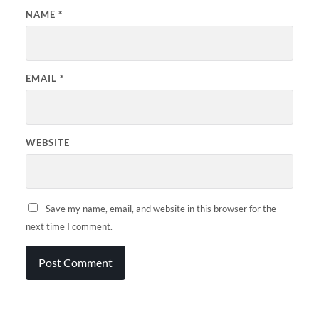
NAME
*
EMAIL
*
WEBSITE
Save my name, email, and website in this browser for the
next time I comment.