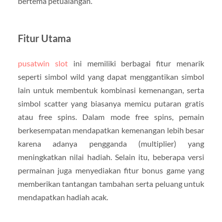
bertema petualangan.
Fitur Utama
pusatwin slot
ini memiliki berbagai fitur menarik
seperti simbol wild yang dapat menggantikan simbol
lain untuk membentuk kombinasi kemenangan, serta
simbol scatter yang biasanya memicu putaran gratis
atau free spins. Dalam mode free spins, pemain
berkesempatan mendapatkan kemenangan lebih besar
karena adanya pengganda (multiplier) yang
meningkatkan nilai hadiah. Selain itu, beberapa versi
permainan juga menyediakan fitur bonus game yang
memberikan tantangan tambahan serta peluang untuk
mendapatkan hadiah acak.