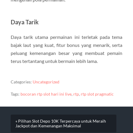
Daya Tarik
Daya tarik utama permainan ini terletak pada tema
bajak laut yang kuat, fitur bonus yang menarik, serta
peluang kemenangan besar yang membuat pemain
terus tertantang untuk bermain lebih lama.
Categories:
Uncategorized
Tags:
bocoran rtp slot hari ini live
,
rtp
,
rtp slot pragmatic
« Pilihan Slot Depo 10K Terpercaya untuk Meraih
Jackpot dan Kemenangan Maksimal