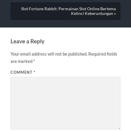
Slot Fortune Rabbit: Permainan Slot Online Bertema
Kelinci Keberuntungan »
Leave a Reply
Your email address will not be published.
Required fields
are marked
*
COMMENT
*