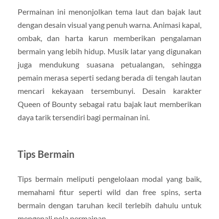
Permainan ini menonjolkan tema laut dan bajak laut
dengan desain visual yang penuh warna. Animasi kapal,
ombak, dan harta karun memberikan pengalaman
bermain yang lebih hidup. Musik latar yang digunakan
juga mendukung suasana petualangan, sehingga
pemain merasa seperti sedang berada di tengah lautan
mencari kekayaan tersembunyi. Desain karakter
Queen of Bounty sebagai ratu bajak laut memberikan
daya tarik tersendiri bagi permainan ini.
Tips Bermain
Tips bermain meliputi pengelolaan modal yang baik,
memahami fitur seperti wild dan free spins, serta
bermain dengan taruhan kecil terlebih dahulu untuk
mengenali pola permainan.