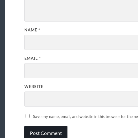
NAME
*
EMAIL
*
WEBSITE
Save my name, email, and website in this browser for the n