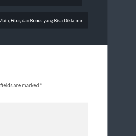
ain, Fitur, dan Bonus yang Bisa Diklaim »
fields are marked
*