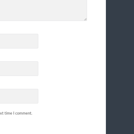
ext time I comment.