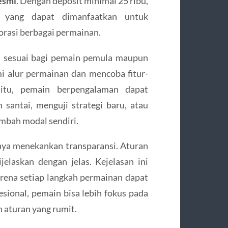
esmi
. Dengan deposit minimal 25 ribu,
 yang dapat dimanfaatkan untuk
rasi berbagai permainan.
 sesuai bagi pemain pemula maupun
 alur permainan dan mencoba fitur-
 itu, pemain berpengalaman dapat
antai, menguji strategi baru, atau
bah modal sendiri.
nya menekankan transparansi. Aturan
jelaskan dengan jelas. Kejelasan ini
ena setiap langkah permainan dapat
sional, pemain bisa lebih fokus pada
 aturan yang rumit.