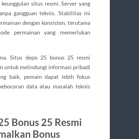
u keunggulan situs resmi. Server yang
npa gangguan teknis. Stabilitas ini
ermainan dengan konsisten, terutama
 mode permainan yang memerlukan
ma. Situs depo 25 bonus 25 resmi
untuk melindungi informasi pribadi
ng baik, pemain dapat lebih fokus
kebocoran data atau masalah teknis
25 Bonus 25 Resmi
malkan Bonus