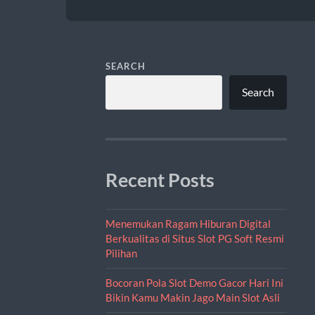
SEARCH
Search
Recent Posts
Menemukan Ragam Hiburan Digital
Berkualitas di Situs Slot PG Soft Resmi
Pilihan
Bocoran Pola Slot Demo Gacor Hari Ini
Bikin Kamu Makin Jago Main Slot Asli