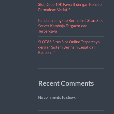
Slot Depo 10K Favorit dengan Konsep
Permainan Variatif
Panduan Lengkap Bermain di Situs Slot
Server Kamboja Tergacor dan
Terpercaya
SLOT88 Situs Slot Online Terpercaya
dengan Sistem Bermain Cepat dan
Responsif
Recent Comments
No comments to show.