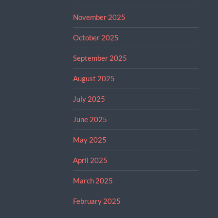
November 2025
October 2025
September 2025
August 2025
July 2025
June 2025
May 2025
April 2025
March 2025
February 2025