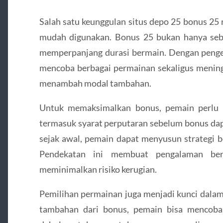
Salah satu keunggulan situs depo 25 bonus 25 
mudah digunakan. Bonus 25 bukan hanya sebag
memperpanjang durasi bermain. Dengan pengel
mencoba berbagai permainan sekaligus menin
menambah modal tambahan.
Untuk memaksimalkan bonus, pemain perlu 
termasuk syarat perputaran sebelum bonus da
sejak awal, pemain dapat menyusun strategi be
Pendekatan ini membuat pengalaman ber
meminimalkan risiko kerugian.
Pemilihan permainan juga menjadi kunci dala
tambahan dari bonus, pemain bisa mencoba 