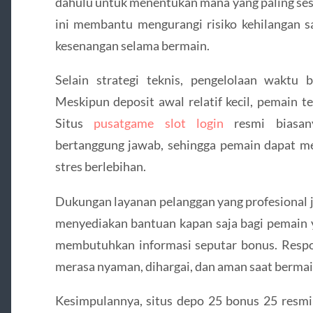
dahulu untuk menentukan mana yang paling ses
ini membantu mengurangi risiko kehilangan s
kesenangan selama bermain.
Selain strategi teknis, pengelolaan waktu
Meskipun deposit awal relatif kecil, pemain t
Situs
pusatgame slot login
resmi biasan
bertanggung jawab, sehingga pemain dapat me
stres berlebihan.
Dukungan layanan pelanggan yang profesional j
menyediakan bantuan kapan saja bagi pemain 
membutuhkan informasi seputar bonus. Resp
merasa nyaman, dihargai, dan aman saat bermai
Kesimpulannya, situs depo 25 bonus 25 resmi