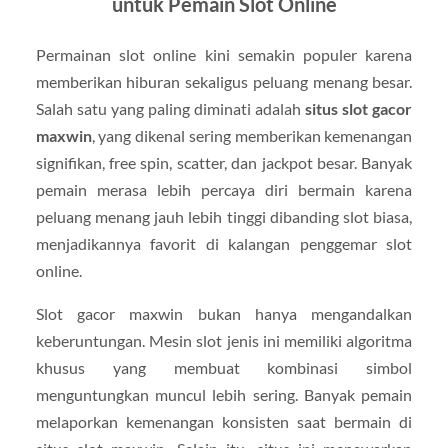
untuk Pemain Slot Online
Permainan slot online kini semakin populer karena
memberikan hiburan sekaligus peluang menang besar.
Salah satu yang paling diminati adalah
situs slot gacor
maxwin
, yang dikenal sering memberikan kemenangan
signifikan, free spin, scatter, dan jackpot besar. Banyak
pemain merasa lebih percaya diri bermain karena
peluang menang jauh lebih tinggi dibanding slot biasa,
menjadikannya favorit di kalangan penggemar slot
online.
Slot gacor maxwin bukan hanya mengandalkan
keberuntungan. Mesin slot jenis ini memiliki algoritma
khusus yang membuat kombinasi simbol
menguntungkan muncul lebih sering. Banyak pemain
melaporkan kemenangan konsisten saat bermain di