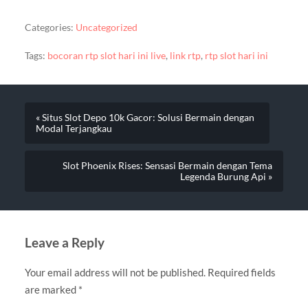
Categories:
Uncategorized
Tags:
bocoran rtp slot hari ini live
,
link rtp
,
rtp slot hari ini
« Situs Slot Depo 10k Gacor: Solusi Bermain dengan
Modal Terjangkau
Slot Phoenix Rises: Sensasi Bermain dengan Tema
Legenda Burung Api »
Leave a Reply
Your email address will not be published.
Required fields
are marked
*