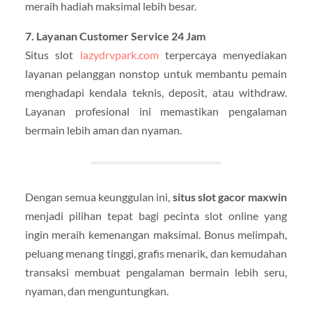
meraih hadiah maksimal lebih besar.
7. Layanan Customer Service 24 Jam
Situs slot
lazydrvpark.com
terpercaya menyediakan
layanan pelanggan nonstop untuk membantu pemain
menghadapi kendala teknis, deposit, atau withdraw.
Layanan profesional ini memastikan pengalaman
bermain lebih aman dan nyaman.
Dengan semua keunggulan ini,
situs slot gacor maxwin
menjadi pilihan tepat bagi pecinta slot online yang
ingin meraih kemenangan maksimal. Bonus melimpah,
peluang menang tinggi, grafis menarik, dan kemudahan
transaksi membuat pengalaman bermain lebih seru,
nyaman, dan menguntungkan.