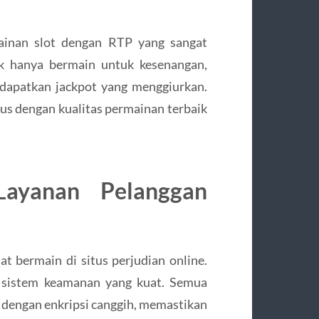
inan slot dengan RTP yang sangat
k hanya bermain untuk kesenangan,
ndapatkan jackpot yang menggiurkan.
tus dengan kualitas permainan terbaik
ayanan Pelanggan
t bermain di situs perjudian online.
n sistem keamanan yang kuat. Semua
i dengan enkripsi canggih, memastikan