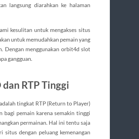
akan langsung diarahkan ke halaman
mi kesulitan untuk mengakses situs
ediakan untuk memudahkan pemain yang
an. Dengan menggunakan orbit4d slot
anpa gangguan.
 dan RTP Tinggi
 adalah tingkat RTP (Return to Player)
 bagi pemain karena semakin tinggi
ngkan permainan. Hal ini tentu saja
ri situs dengan peluang kemenangan