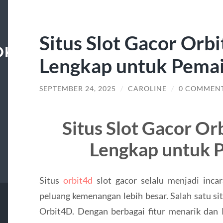
Situs Slot Gacor Orb
OK.COM
Lengkap untuk Pema
SEPTEMBER 24, 2025
/
CAROLINE
/
0 COMMEN
Situs Slot Gacor O
Lengkap untuk 
Situs
orbit4d
slot gacor selalu menjadi inca
peluang kemenangan lebih besar. Salah satu si
Orbit4D. Dengan berbagai fitur menarik dan 