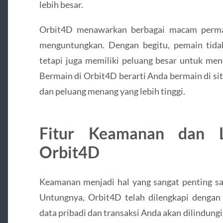
lebih besar.
Orbit4D menawarkan berbagai macam perma
menguntungkan. Dengan begitu, pemain tida
tetapi juga memiliki peluang besar untuk me
Bermain di Orbit4D berarti Anda bermain di si
dan peluang menang yang lebih tinggi.
Fitur Keamanan dan L
Orbit4D
Keamanan menjadi hal yang sangat penting saa
Untungnya, Orbit4D telah dilengkapi denga
data pribadi dan transaksi Anda akan dilindung