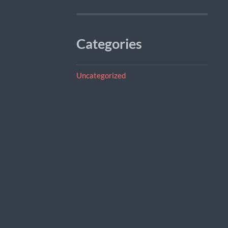
Categories
Uncategorized