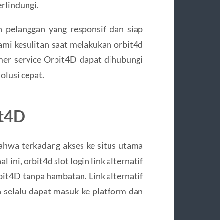
rlindungi.
n pelanggan yang responsif dan siap
mi kesulitan saat melakukan orbit4d
omer service Orbit4D dapat dihubungi
olusi cepat.
it4D
ahwa terkadang akses ke situs utama
ini, orbit4d slot login link alternatif
bit4D tanpa hambatan. Link alternatif
 selalu dapat masuk ke platform dan
.