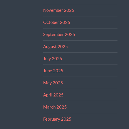
November 2025
October 2025
September 2025
August 2025
July 2025
June 2025
May 2025
April 2025
March 2025
February 2025