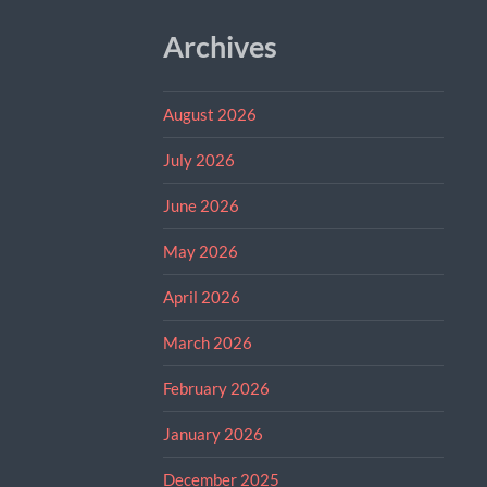
Archives
August 2026
July 2026
June 2026
May 2026
April 2026
March 2026
February 2026
January 2026
December 2025