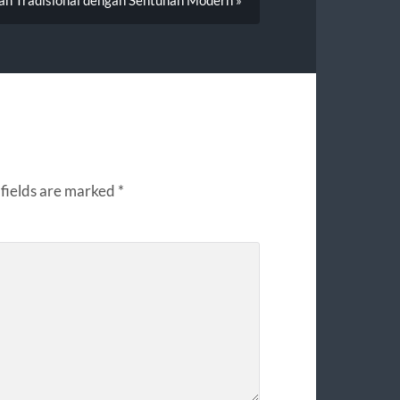
n Tradisional dengan Sentuhan Modern »
fields are marked
*