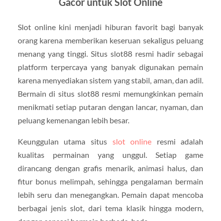
Gacor untuk Slot Online
Slot online kini menjadi hiburan favorit bagi banyak
orang karena memberikan keseruan sekaligus peluang
menang yang tinggi. Situs slot88 resmi hadir sebagai
platform terpercaya yang banyak digunakan pemain
karena menyediakan sistem yang stabil, aman, dan adil.
Bermain di situs slot88 resmi memungkinkan pemain
menikmati setiap putaran dengan lancar, nyaman, dan
peluang kemenangan lebih besar.
Keunggulan utama situs
slot online
resmi adalah
kualitas permainan yang unggul. Setiap game
dirancang dengan grafis menarik, animasi halus, dan
fitur bonus melimpah, sehingga pengalaman bermain
lebih seru dan menegangkan. Pemain dapat mencoba
berbagai jenis slot, dari tema klasik hingga modern,