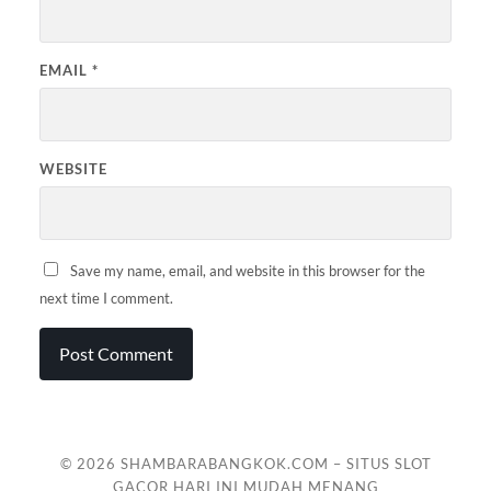
EMAIL
*
WEBSITE
Save my name, email, and website in this browser for the
next time I comment.
© 2026
SHAMBARABANGKOK.COM – SITUS SLOT
GACOR HARI INI MUDAH MENANG