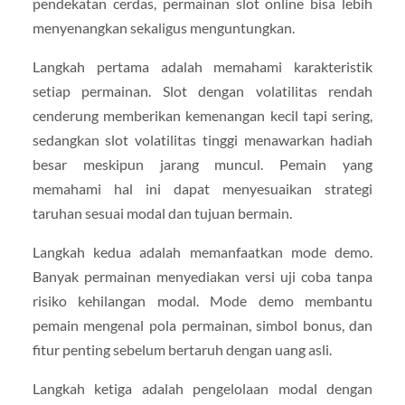
pendekatan cerdas, permainan slot online bisa lebih
menyenangkan sekaligus menguntungkan.
Langkah pertama adalah memahami karakteristik
setiap permainan. Slot dengan volatilitas rendah
cenderung memberikan kemenangan kecil tapi sering,
sedangkan slot volatilitas tinggi menawarkan hadiah
besar meskipun jarang muncul. Pemain yang
memahami hal ini dapat menyesuaikan strategi
taruhan sesuai modal dan tujuan bermain.
Langkah kedua adalah memanfaatkan mode demo.
Banyak permainan menyediakan versi uji coba tanpa
risiko kehilangan modal. Mode demo membantu
pemain mengenal pola permainan, simbol bonus, dan
fitur penting sebelum bertaruh dengan uang asli.
Langkah ketiga adalah pengelolaan modal dengan