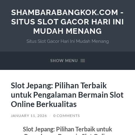
SHAMBARABANGKOK.COM -
SITUS SLOT GACOR HARI INI
MUDAH MENANG
Situs Slot Gacor Hari Ini Mudah Menang
SHOW MENU
Slot Jepang: Pilihan Terbaik
untuk Pengalaman Bermain Slot
Online Berkualitas
JANUARY 11, 2026
/
0 COMMENTS
Slot Jepang: Pilihan Terbaik untuk