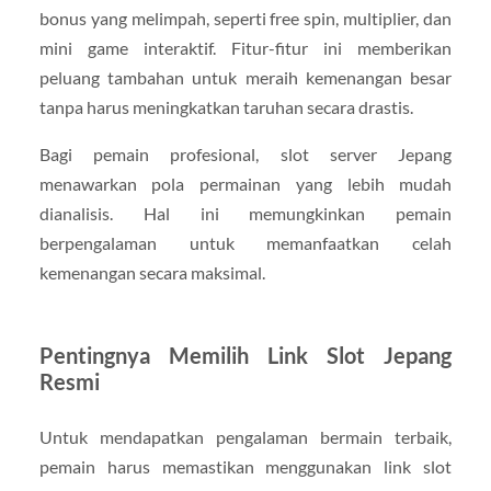
bonus yang melimpah, seperti free spin, multiplier, dan
mini game interaktif. Fitur-fitur ini memberikan
peluang tambahan untuk meraih kemenangan besar
tanpa harus meningkatkan taruhan secara drastis.
Bagi pemain profesional, slot server Jepang
menawarkan pola permainan yang lebih mudah
dianalisis. Hal ini memungkinkan pemain
berpengalaman untuk memanfaatkan celah
kemenangan secara maksimal.
Pentingnya Memilih Link Slot Jepang
Resmi
Untuk mendapatkan pengalaman bermain terbaik,
pemain harus memastikan menggunakan link slot