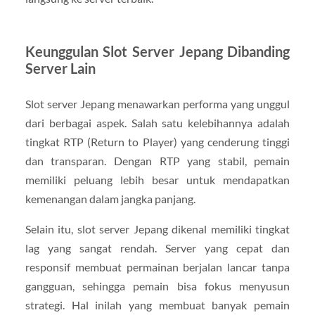
Keunggulan Slot Server Jepang Dibanding
Server Lain
Slot server Jepang menawarkan performa yang unggul
dari berbagai aspek. Salah satu kelebihannya adalah
tingkat RTP (Return to Player) yang cenderung tinggi
dan transparan. Dengan RTP yang stabil, pemain
memiliki peluang lebih besar untuk mendapatkan
kemenangan dalam jangka panjang.
Selain itu, slot server Jepang dikenal memiliki tingkat
lag yang sangat rendah. Server yang cepat dan
responsif membuat permainan berjalan lancar tanpa
gangguan, sehingga pemain bisa fokus menyusun
strategi. Hal inilah yang membuat banyak pemain