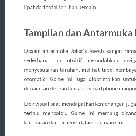
lipat dari total taruhan pemain.
Tampilan dan Antarmuka
Desain antarmuka Joker’s Jewels sangat rama
sederhana dan intuitif memudahkan navi
menyesuaikan taruhan, melihat tabel pembaya
otomatis. Game ini juga dioptimalkan untuk
dimainkan dengan lancar di smartphone maupun
Efek visual saat mendapatkan kemenangan jug
terlalu mencolok. Game ini memang diran
kecepatan dan efisiensi dalam bermain slot.