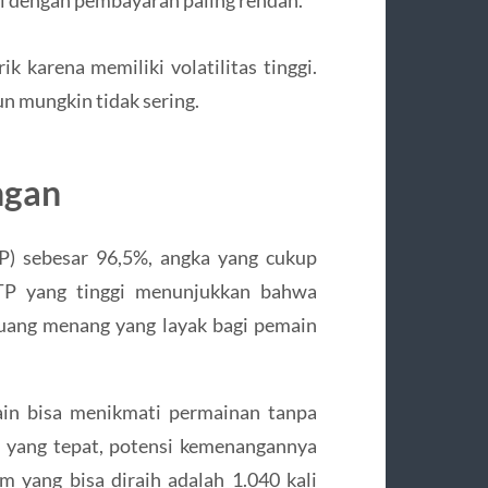
l dengan pembayaran paling rendah.
k karena memiliki volatilitas tinggi.
un mungkin tidak sering.
ngan
TP) sebesar 96,5%, angka yang cukup
 RTP yang tinggi menunjukkan bahwa
uang menang yang layak bagi pemain
in bisa menikmati permainan tanpa
l yang tepat, potensi kemenangannya
yang bisa diraih adalah 1.040 kali