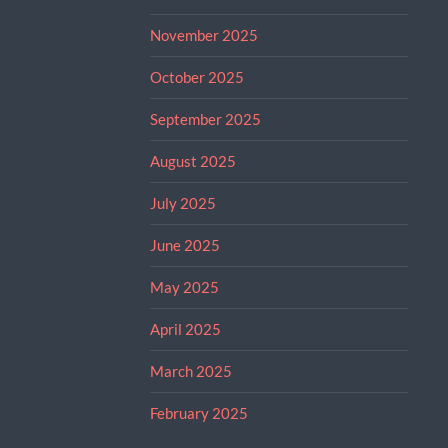
November 2025
October 2025
September 2025
August 2025
July 2025
June 2025
May 2025
April 2025
March 2025
February 2025