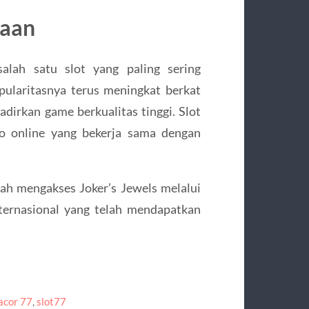
iaan
salah satu slot yang paling sering
opularitasnya terus meningkat berkat
dirkan game berkualitas tinggi. Slot
no online yang bekerja sama dengan
ah mengakses Joker’s Jewels melalui
nternasional yang telah mendapatkan
gacor 77
,
slot77