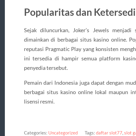
Popularitas dan Ketersed
Sejak diluncurkan, Joker’s Jewels menjadi 
dimainkan di berbagai situs kasino online. P
reputasi Pragmatic Play yang konsisten mengha
ini tersedia di hampir semua platform kasi
penyedia tersebut.
Pemain dari Indonesia juga dapat dengan mud
berbagai situs kasino online lokal maupun i
lisensi resmi.
Categories:
Uncategorized
Tags:
daftar slot77
,
slot 