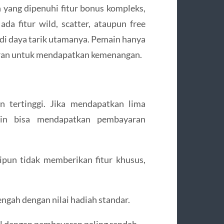
yang dipenuhi fitur bonus kompleks,
ada fitur wild, scatter, ataupun free
di daya tarik utamanya. Pemain hanya
aran untuk mendapatkan kemenangan.
n tertinggi. Jika mendapatkan lima
ain bisa mendapatkan pembayaran
ipun tidak memberikan fitur khusus,
ngah dengan nilai hadiah standar.