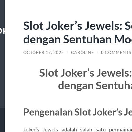
Slot Joker’s Jewels: 
OK.COM
dengan Sentuhan Mo
OCTOBER 17, 2025
/
CAROLINE
/
0 COMMENTS
Slot Joker’s Jewels
dengan Sentuh
Pengenalan Slot Joker’s J
Joker’s Jewels adalah salah satu permain