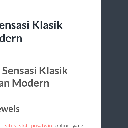
Sensasi Klasik
dern
: Sensasi Klasik
an Modern
ewels
an
situs slot pusatwin
online yang