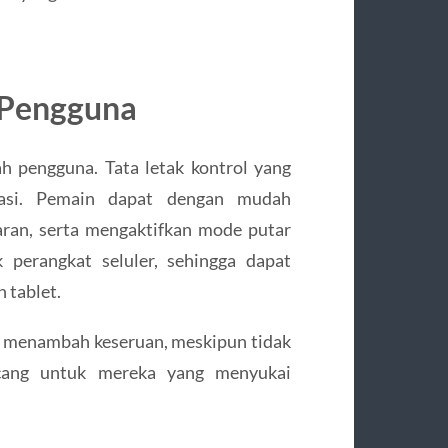
 Pengguna
h pengguna. Tata letak kontrol yang
gasi. Pemain dapat dengan mudah
ran, serta mengaktifkan mode putar
 perangkat seluler, sehingga dapat
 tablet.
a menambah keseruan, meskipun tidak
cang untuk mereka yang menyukai