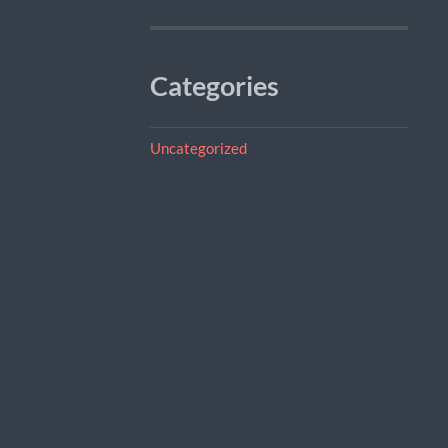
Categories
Uncategorized