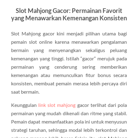
Slot Mahjong Gacor: Permainan Favorit
yang Menawarkan Kemenangan Konsisten
Slot Mahjong gacor kini menjadi pilihan utama bagi
pemain slot online karena menawarkan pengalaman
bermain yang menyenangkan sekaligus peluang
kemenangan yang tinggi. Istilah “gacor” merujuk pada
permainan yang cenderung sering memberikan
kemenangan atau memunculkan fitur bonus secara
konsisten, membuat pemain merasa lebih percaya diri
saat bermain.
Keunggulan
link slot mahjong
gacor terlihat dari pola
permainan yang mudah dikenali dan ritme yang stabil.
Pemain dapat memanfaatkan pola ini untuk menyusun
strategi taruhan, sehingga modal lebih terkontrol dan