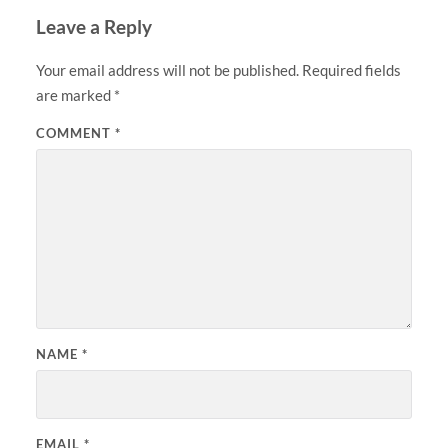
Leave a Reply
Your email address will not be published.
Required fields
are marked
*
COMMENT
*
NAME
*
EMAIL
*