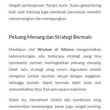
tengah pertempuran Yunani kuno. Suara gemerincing
koin saat menang juga membuat permainan semakin
menyenangkan dan menegangkan.
Peluang Menang dan Strategi Bermain
Meskipun slot
Wisdom of Athena
mengandalkan
keberuntungan, ada beberapa strategi yang bisa
membantu pemain meningkatkan peluang menang.
Salah satu strategi yang umum digunakan adalah
mengatur jumlah taruhan sesuai dengan anggaran,
sehingga pemain dapat bermain lebih lama dan
memanfaatkan fitur free spin secara maksimal.
Selain itu, memahami simbol dan kombinasi yang
memberikan kemenangan besar juga sangat penting.