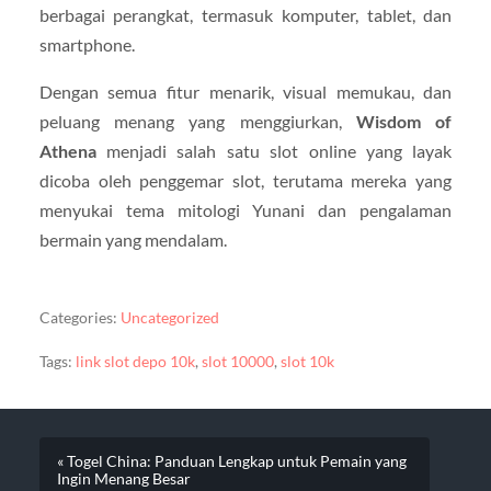
berbagai perangkat, termasuk komputer, tablet, dan
smartphone.
Dengan semua fitur menarik, visual memukau, dan
peluang menang yang menggiurkan,
Wisdom of
Athena
menjadi salah satu slot online yang layak
dicoba oleh penggemar slot, terutama mereka yang
menyukai tema mitologi Yunani dan pengalaman
bermain yang mendalam.
Categories:
Uncategorized
Tags:
link slot depo 10k
,
slot 10000
,
slot 10k
« Togel China: Panduan Lengkap untuk Pemain yang
Ingin Menang Besar