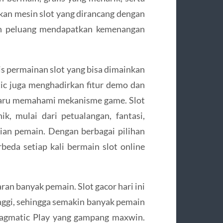
an mesin slot yang dirancang dengan
an peluang mendapatkan kemenangan
is permainan slot yang bisa dimainkan
atic juga menghadirkan fitur demo dan
aru memahami mekanisme game. Slot
, mulai dari petualangan, fantasi,
tian pemain. Dengan berbagai pilihan
beda setiap kali bermain slot online
aran banyak pemain. Slot gacor hari ini
ggi, sehingga semakin banyak pemain
Pragmatic Play yang gampang maxwin.