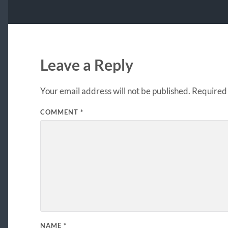
Leave a Reply
Your email address will not be published.
Required 
COMMENT
*
NAME
*