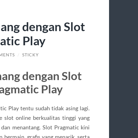
ang dengan Slot
atic Play
MENTS
/
STICKY
ang dengan Slot
agmatic Play
c Play tentu sudah tidak asing lagi.
 slot online berkualitas tinggi yang
dan menantang. Slot Pragmatic kini
 bermain, grafis yang menarik, serta