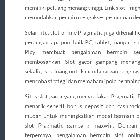
memiliki peluang menang tinggi. Link slot Prag
memudahkan pemain mengakses permainan den
Selain itu, slot online Pragmatic juga dikenal f
perangkat apa pun, baik PC, tablet, maupun sm
Play membuat pengalaman bermain se
membosankan. Slot gacor gampang menang 
sekaligus peluang untuk mendapatkan penghasi
mencoba strategi dan memahami pola permaina
Situs slot gacor yang menyediakan Pragmatic 
menarik seperti bonus deposit dan cashbac
mudah untuk meningkatkan modal bermain d
slot Pragmatic gampang maxwin. Dengan 
terpercaya, pengalaman bermain slot onli