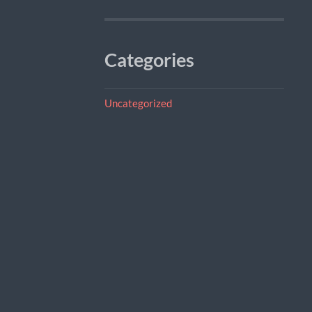
Categories
Uncategorized