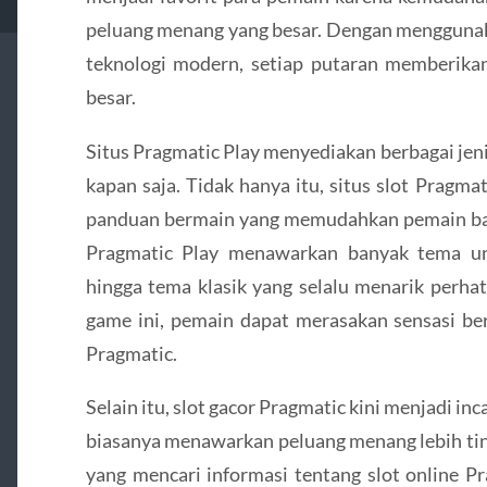
peluang menang yang besar. Dengan menggunak
teknologi modern, setiap putaran memberik
besar.
Situs Pragmatic Play menyediakan berbagai jen
kapan saja. Tidak hanya itu, situs slot Pragm
panduan bermain yang memudahkan pemain b
Pragmatic Play menawarkan banyak tema unik
hingga tema klasik yang selalu menarik perha
game ini, pemain dapat merasakan sensasi ber
Pragmatic.
Selain itu, slot gacor Pragmatic kini menjadi inc
biasanya menawarkan peluang menang lebih tin
yang mencari informasi tentang slot online 