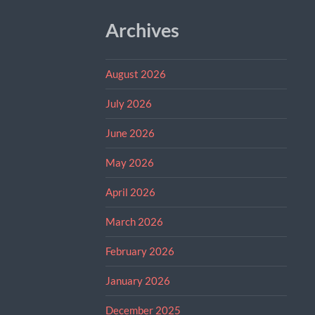
Archives
August 2026
July 2026
June 2026
May 2026
April 2026
March 2026
February 2026
January 2026
December 2025