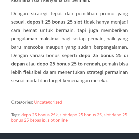
Dengan strategi tepat dan pemilihan promo yang
sesuai,
deposit 25 bonus 25 slot
tidak hanya menjadi
cara hemat untuk bermain, tapi juga memberikan
pengalaman maksimal bagi setiap pemain, baik yang
baru mencoba maupun yang sudah berpengalaman.
Dengan variasi bonus seperti
depo 25 bonus 25 di
depan
atau
depo 25 bonus 25 to rendah
, pemain bisa
lebih fleksibel dalam menentukan strategi permainan
sesuai modal dan target kemenangan mereka.
Categories:
Uncategorized
Tags:
depo 25 bonus 25k
,
slot depo 25 bonus 25
,
slot depo 25
bonus 25 bebas ip
,
slot online