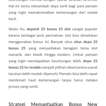
Hal ini tentu menambah daya tarik bagi para pemain
yang ingin memaksimalkan kemenangan dari modal
kecil.
Selain itu,
deposit 25 bonus 25 slot
sangat populer
karena berbagai jenis permainan slot bisa dimainkan
menggunakan bonus ini. Banyak situs
situs depo 25
bonus 25
yang menyediakan beragam tema slot
menarik, dari klasik hingga modern. Untuk pemain
yang ingin mendapatkan keuntungan lebih,
depo 25
bonus 25 to rendah
menjadi pilihan ideal karena syarat
taruhan lebih mudah dipenuhi. Pemain bisa lebih cepat
menikmati hasil kemenangan tanpa harus melalui
proses yang rumit.
Strategi Memanfaatkan Bonus New