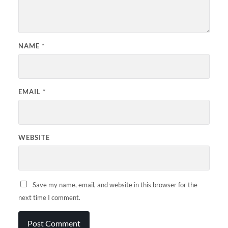
NAME
*
EMAIL
*
WEBSITE
Save my name, email, and website in this browser for the
next time I comment.