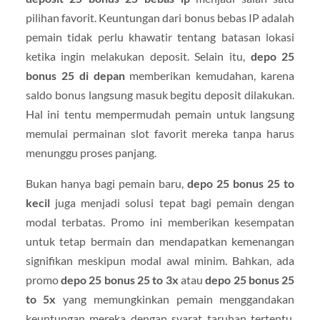
pilihan favorit. Keuntungan dari bonus bebas IP adalah
pemain tidak perlu khawatir tentang batasan lokasi
ketika ingin melakukan deposit. Selain itu,
depo 25
bonus 25 di depan
memberikan kemudahan, karena
saldo bonus langsung masuk begitu deposit dilakukan.
Hal ini tentu mempermudah pemain untuk langsung
memulai permainan slot favorit mereka tanpa harus
menunggu proses panjang.
Bukan hanya bagi pemain baru,
depo 25 bonus 25 to
kecil
juga menjadi solusi tepat bagi pemain dengan
modal terbatas. Promo ini memberikan kesempatan
untuk tetap bermain dan mendapatkan kemenangan
signifikan meskipun modal awal minim. Bahkan, ada
promo
depo 25 bonus 25 to 3x
atau
depo 25 bonus 25
to 5x
yang memungkinkan pemain menggandakan
keuntungan mereka dengan syarat taruhan tertentu.