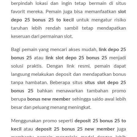
berpindah lokasi dan ingin tetap bermain di situs
favorit mereka. Pemain juga bisa memanfaatkan
slot
depo 25 bonus 25 to kecil
untuk mengatur risiko
taruhan lebih rendah sambil tetap mendapatkan
keseruan dari permainan slot.
Bagi pemain yang mencari akses mudah,
link depo 25
bonus 25
atau
link slot depo 25 bonus 25
menjadi
solusi praktis. Dengan link resmi, pemain dapat
langsung melakukan deposit dan mendapatkan bonus
tanpa hambatan. Beberapa situs
situs slot depo 25
bonus 25
bahkan menawarkan tambahan promo
berupa
bonus new member
sehingga saldo awal lebih
besar dan peluang menang meningkat.
Menggunakan promo seperti
deposit 25 bonus 25 to
kecil
atau
deposit 25 bonus 25 new member
juga
membantu pemain mengelola modal dengan lebih