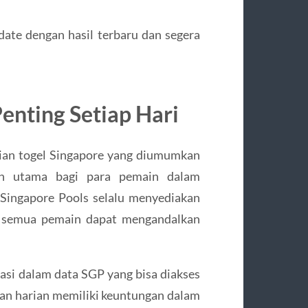
ate dengan hasil terbaru dan segera
enting Setiap Hari
dian togel Singapore yang diumumkan
uan utama bagi para pemain dalam
 Singapore Pools selalu menyediakan
a semua pemain dapat mengandalkan
lasi dalam data SGP yang bisa diakses
ran harian memiliki keuntungan dalam