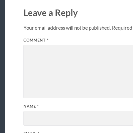
Leave a Reply
Your email address will not be published.
Required 
COMMENT
*
NAME
*