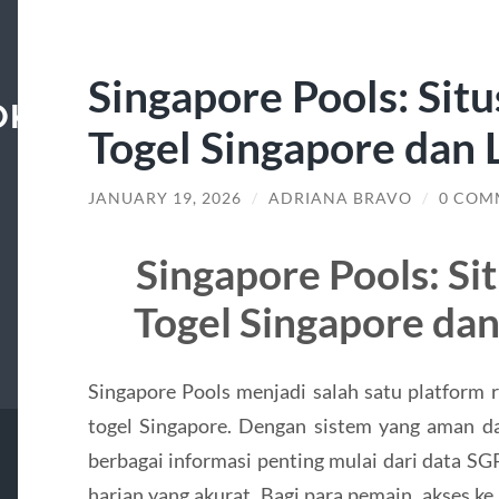
Singapore Pools: Sit
OK.COM
Togel Singapore dan
JANUARY 19, 2026
/
ADRIANA BRAVO
/
0 COM
Singapore Pools: Si
Togel Singapore da
Singapore Pools menjadi salah satu platform 
togel Singapore. Dengan sistem yang aman da
berbagai informasi penting mulai dari data SG
harian yang akurat. Bagi para pemain, akses ke