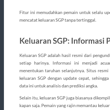
Fitur ini memudahkan pemain untuk selalu upd
mencatat keluaran SGP tanpa tertinggal.
Keluaran SGP: Informasi P
Keluaran SGP adalah hasil resmi dari pengun
setiap harinya. Informasi ini menjadi ac
menentukan taruhan selanjutnya. Situs resmi
keluaran SGP dengan update cepat, sehingg
data ini untuk analisis dan prediksi angka.
Selain itu, keluaran SGP juga biasanya dikompi
kapan saja. Pemain yang rajin memantau kelua