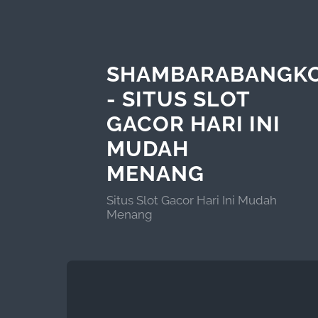
SHAMBARABANGK
- SITUS SLOT
GACOR HARI INI
MUDAH
MENANG
Situs Slot Gacor Hari Ini Mudah
Menang