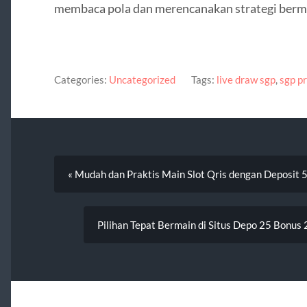
membaca pola dan merencanakan strategi berma
Categories:
Uncategorized
Tags:
live draw sgp
,
sgp pr
« Mudah dan Praktis Main Slot Qris dengan Deposit 5
Pilihan Tepat Bermain di Situs Depo 25 Bonus